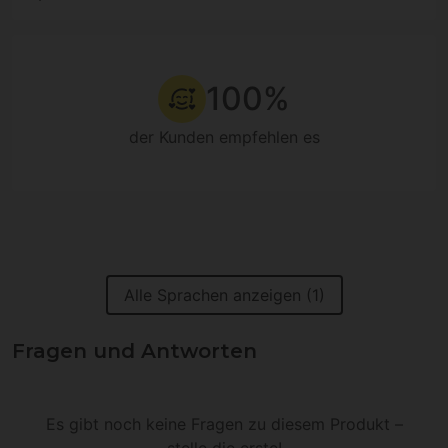
100%
der Kunden empfehlen es
Alle Sprachen anzeigen (1)
Fragen und Antworten
Es gibt noch keine Fragen zu diesem Produkt –
stelle die erste!