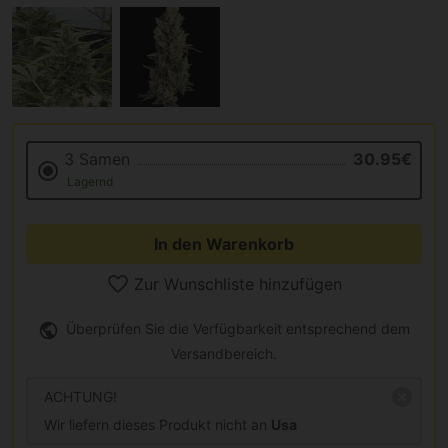
3 Samen
30.95€
Lagernd
In den Warenkorb
Zur Wunschliste hinzufügen
Überprüfen Sie die Verfügbarkeit entsprechend dem
Versandbereich.
ACHTUNG!
Wir liefern dieses Produkt nicht an
Usa