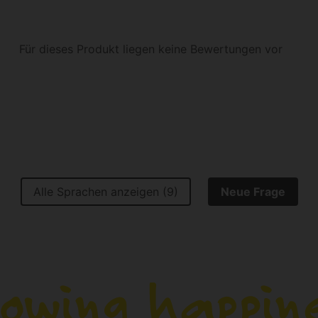
Für dieses Produkt liegen keine Bewertungen vor
Alle Sprachen anzeigen (9)
Neue Frage