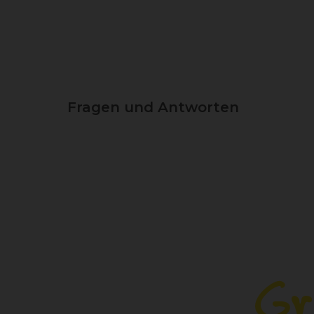
Fragen und Antworten