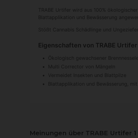
TRABE Urtifer wird aus 100% ökologischer 
Blattapplikation und Bewässerung angewe
Stößt Cannabis Schädlinge und Ungeziefer
Eigenschaften von TRABE Urtifer 
Ökologisch gewachsener Brennnessele
Multi Corrector von Mängeln
Vermeidet Insekten und Blattpilze
Blattapplikation und Bewässerung, mit
Meinungen über TRABE Urtifer 1