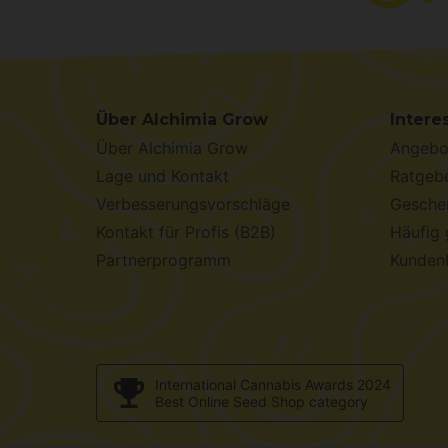
Über Alchimia Grow
Intere
Über Alchimia Grow
Angebo
Lage und Kontakt
Ratgebe
Verbesserungsvorschläge
Geschen
Kontakt für Profis (B2B)
Häufig 
Partnerprogramm
Kunden
International Cannabis Awards 2024
Best Online Seed Shop category