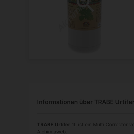
Informationen über TRABE Urtifer
TRABE Urtifer
1L ist ein Multi Corrector 
Alchimiaweb.