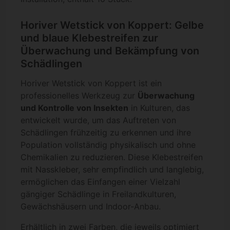
Horiver Wetstick von Koppert: Gelbe
und blaue Klebestreifen zur
Überwachung und Bekämpfung von
Schädlingen
Horiver Wetstick von Koppert ist ein
professionelles Werkzeug zur
Überwachung
und Kontrolle von Insekten
in Kulturen, das
entwickelt wurde, um das Auftreten von
Schädlingen frühzeitig zu erkennen und ihre
Population vollständig physikalisch und ohne
Chemikalien zu reduzieren. Diese Klebestreifen
mit Nasskleber, sehr empfindlich und langlebig,
ermöglichen das Einfangen einer Vielzahl
gängiger Schädlinge in Freilandkulturen,
Gewächshäusern und Indoor-Anbau.
Erhältlich in zwei Farben, die jeweils optimiert