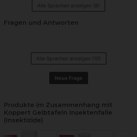
Alle Sprachen anzeigen (8)
Fragen und Antworten
Alle Sprachen anzeigen (10)
Neue Frage
Produkte im Zusammenhang mit
Koppert Gelbtafeln Insektenfalle
(Insektizide)