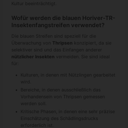
Kultur beeinträchtigt.
Wofür werden die blauen Horiver-TR-
Insektenfangstreifen verwendet?
Die blauen Streifen sind speziell für die
Überwachung von
Thripsen
konzipiert, da sie
selektiver sind und das Einfangen anderer
nützlicher Insekten
vermeiden. Sie sind ideal
für:
Kulturen, in denen mit Nützlingen gearbeitet
wird.
Bereiche, in denen ausschließlich das
Vorhandensein von Thripsen gemessen
werden soll.
Kritische Phasen, in denen eine sehr präzise
Einschätzung des Schädlingsdrucks
erforderlich ist.