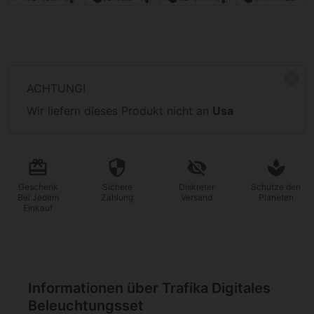
ACHTUNG!
Wir liefern dieses Produkt nicht an
Usa
Geschenk
Sichere
Diskreter
Schütze den
Bei Jedem
Zahlung
Versand
Planeten
Einkauf
Informationen über Trafika Digitales
Beleuchtungsset