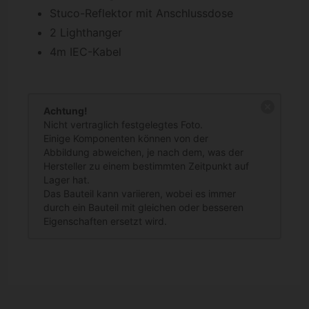
Stuco-Reflektor mit Anschlussdose
2 Lighthanger
4m IEC-Kabel
Achtung!
Nicht vertraglich festgelegtes Foto.
Einige Komponenten können von der
Abbildung abweichen, je nach dem, was der
Hersteller zu einem bestimmten Zeitpunkt auf
Lager hat.
Das Bauteil kann variieren, wobei es immer
durch ein Bauteil mit gleichen oder besseren
Eigenschaften ersetzt wird.