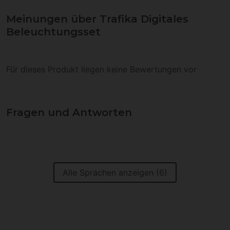
Meinungen über Trafika Digitales
Beleuchtungsset
Für dieses Produkt liegen keine Bewertungen vor
Fragen und Antworten
Alle Sprachen anzeigen (6)