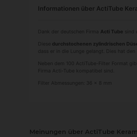
Informationen über ActiTube Kera
Dank der deutschen Firma
Acti Tube
sind d
Diese
durchstochenen zylindrischen Düs
dass er in die Lunge gelangt. Dies hat den
Neben dem 100 ActiTube-Filter Format gib
Firma Acti-Tube kompatibel sind.
Filter Abmessungen: 36 x 8 mm
Meinungen über ActiTube Keramik