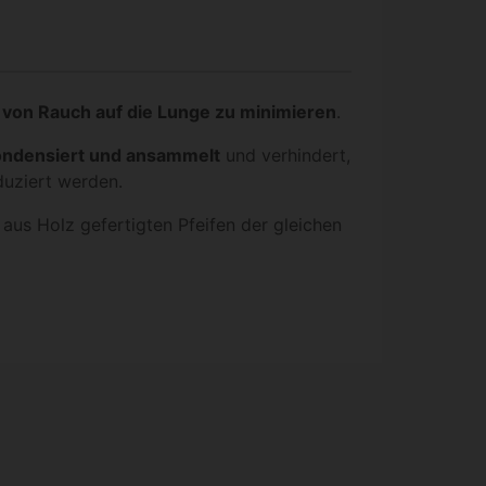
von Rauch auf die Lunge zu minimieren
.
ondensiert und ansammelt
und verhindert,
duziert werden.
 aus Holz gefertigten Pfeifen der gleichen