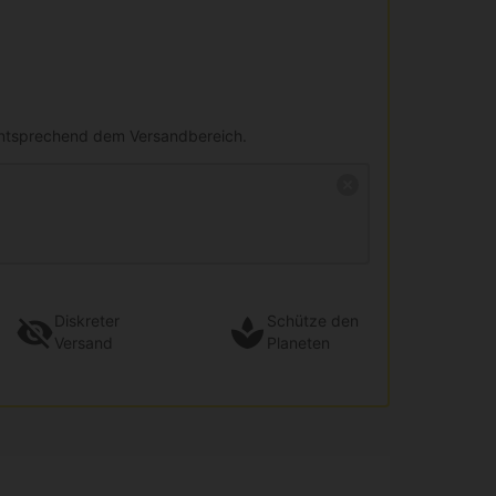
entsprechend dem Versandbereich.
Diskreter
Schütze den
Versand
Planeten