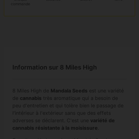
commande
Information sur 8 Miles High
8 Miles High de
Mandala Seeds
est une variété
de
cannabis
très aromatique qui a besoin de
peu d'entretien et qui tolère bien le passage de
l'intérieur à l'extérieur sans que des effets
adverses se déclarent. C'est une
variété de
cannabis résistante à la moisissure
.