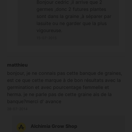
Bonjour cedric ,il arrive que 2
germes ,donc 2 futures plantes
sont dans la graine ,à séparer par
lasuite ou ne garder que la plus
vigoureuse.
15-07-2015
matthieu
bonjour, je ne connais pas cette banque de graines,
est ce que cette marque à de bon résultats avec la
germination et avec pourcentage femmelle et
herma. je ne parle pas de cette graine ais de la
banque?merci d' avance
28-07-2014
Alchimia Grow Shop