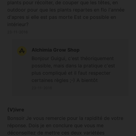
plants pour récolter, de couper que les têtes, en
outdoor pour que les plants repartes en flo l'année
d'apres si elle est pas morte Est ce possible en
intérieur?
23-11-2016
Alchimia Grow Shop
Bonjour Guigui, c'est théoriquement
possible, mais dans la pratique c'est
plus compliqué et il faut respecter
certaines règles ;-) A bientôt
23-11-2016
(V)ivre
Bonsoir Je vous remercie pour la rapidité de votre
réponse. Dois je en conclure que vous me
déconseillez de mettre ces deux variétées