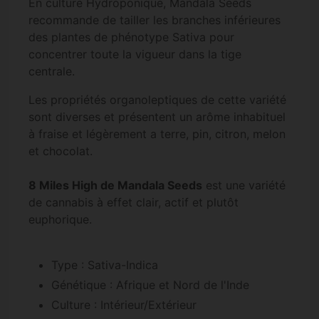
En culture Hydroponique, Mandala Seeds
recommande de tailler les branches inférieures
des plantes de phénotype Sativa pour
concentrer toute la vigueur dans la tige
centrale.
Les propriétés organoleptiques de cette variété
sont diverses et présentent un arôme inhabituel
à fraise et légèrement a terre, pin, citron, melon
et chocolat.
8 Miles High de Mandala Seeds
est une variété
de cannabis à effet clair, actif et plutôt
euphorique.
Type : Sativa-Indica
Génétique : Afrique et Nord de l'Inde
Culture : Intérieur/Extérieur