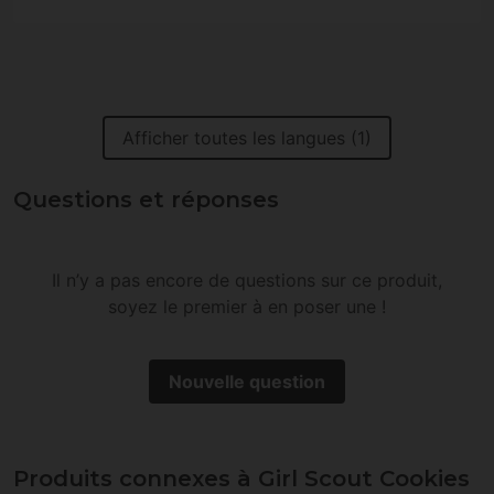
Afficher toutes les langues (1)
Questions et réponses
Il n’y a pas encore de questions sur ce produit,
soyez le premier à en poser une !
Nouvelle question
Produits connexes à Girl Scout Cookies