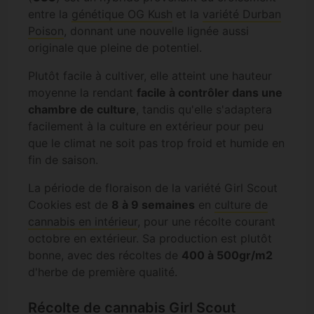
entre la
génétique OG Kush
et la
variété Durban
Poison
, donnant une nouvelle lignée aussi
originale que pleine de potentiel.
Plutôt facile à cultiver, elle atteint une hauteur
moyenne la rendant
facile à contrôler dans une
chambre de culture
, tandis qu'elle s'adaptera
facilement à la culture en extérieur pour peu
que le climat ne soit pas trop froid et humide en
fin de saison.
La période de floraison de la variété Girl Scout
Cookies est de
8 à 9 semaines
en
culture de
cannabis en intérieur
, pour une récolte courant
octobre en extérieur. Sa production est plutôt
bonne, avec des récoltes de
400 à 500gr/m2
d'herbe de première qualité.
Récolte de cannabis Girl Scout