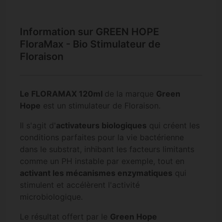
Information sur GREEN HOPE
FloraMax - Bio Stimulateur de
Floraison
Le FLORAMAX 120ml
de la marque
Green
Hope
est un stimulateur de Floraison.
Il s'agit d'
activateurs biologiques
qui créent les
conditions parfaites pour la vie bactérienne
dans le substrat, inhibant les facteurs limitants
comme un PH instable par exemple, tout en
activant les mécanismes enzymatiques
qui
stimulent et accélèrent l'activité
microbiologique.
Le résultat offert par le
Green Hope