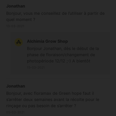
Jonathan
Bonjour, vous me conseillez de l’utiliser à partir de
quel moment ?
13-03-2021
Alchimia Grow Shop
Bonjour Jonathan, dès le début de la
phase de floraison/changement de
photopériode 12/12 ;-) A bientôt
15-03-2021
Jonathan
Bonjour, avec floramax de Green hope faut il
s’arrêter deux semaines avant la récolte pour le
rinçage ou pas besoin de s’arrêter ?
05-03-2021