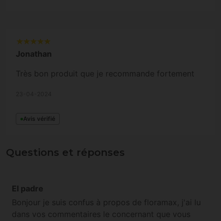
Jonathan
Très bon produit que je recommande fortement
23-04-2024
Avis vérifié
Questions et réponses
El padre
Bonjour je suis confus à propos de floramax, j'ai lu
dans vos commentaires le concernant que vous