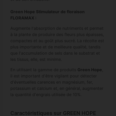
Green Hope Stimulateur de floraison
FLORAMAX :
Augmente l'absorption de nutriments et permet
à la plante de produire des fleurs plus épaisses,
compactes et au goût plus sucré. La récolte est
plus importante et de meilleure qualité, tandis
que l'accumulation de sels dans le substrat et
les tissus, elle, est minime.
En utilisant la gamme de produits
Green Hope
,
il est important d'être vigilant pour détecter
d'éventuelles carences en magnésium, fer,
potassium et calcium et, en général, augmenter
la quantité d'engrais utilisée de 10%.
Caractéristiques sur GREEN HOPE