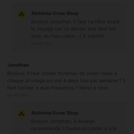
Alchimia Grow Shop
Bonjour Jonathan, il faut l'arrêter avant
le rinçage car ce dernier doit être fait
avec de l'eau claire ;-) A bientôt
08-03-2021
Jonathan
Bonjour, Il faut utiliser floramax de Green hope a
chaque arrosage ou une à deux fois par semaine ? Il
faut l’utiliser à quel fréquence ? Merci à vous
04-03-2021
Alchimia Grow Shop
Bonjour Jonathan, à dosage
recommandé il faudra procéder à une