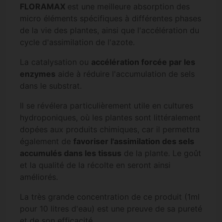
FLORAMAX
est une meilleure absorption des
micro éléments spécifiques à différentes phases
de la vie des plantes, ainsi que l'accélération du
cycle d'assimilation de l'azote.
La catalysation ou
accélération forcée par les
enzymes
aide à réduire l'accumulation de sels
dans le substrat.
Il se révélera particulièrement utile en cultures
hydroponiques, où les plantes sont littéralement
dopées aux produits chimiques, car il permettra
également de
favoriser l'assimilation des sels
accumulés dans les tissus
de la plante. Le goût
et la qualité de la récolte en seront ainsi
améliorés.
La très grande concentration de ce produit (1ml
pour 10 litres d'eau) est une preuve de sa pureté
et de son efficacité.