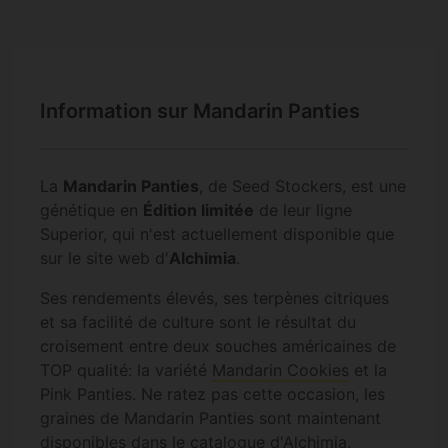
Information sur Mandarin Panties
La
Mandarin Panties
, de Seed Stockers, est une
génétique en
Édition limitée
de leur ligne
Superior, qui n'est actuellement disponible que
sur le site web d'
Alchimia
.
Ses rendements élevés, ses terpènes citriques
et sa facilité de culture sont le résultat du
croisement entre deux souches américaines de
TOP qualité: la variété
Mandarin Cookies
et la
Pink Panties. Ne ratez pas cette occasion, les
graines de Mandarin Panties sont maintenant
disponibles dans le catalogue d'Alchimia.