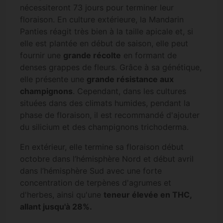
nécessiteront 73 jours pour terminer leur
floraison. En culture extérieure, la Mandarin
Panties réagit très bien à la taille apicale et, si
elle est plantée en début de saison, elle peut
fournir une
grande récolte
en formant de
denses grappes de fleurs. Grâce à sa génétique,
elle présente une
grande résistance aux
champignons
. Cependant, dans les cultures
situées dans des climats humides, pendant la
phase de floraison, il est recommandé d'ajouter
du silicium et des champignons trichoderma.
En extérieur, elle termine sa floraison début
octobre dans l’hémisphère Nord et début avril
dans l’hémisphère Sud avec une forte
concentration de terpènes d'agrumes et
d'herbes, ainsi qu'une
teneur élevée en THC,
allant jusqu'à 28%.