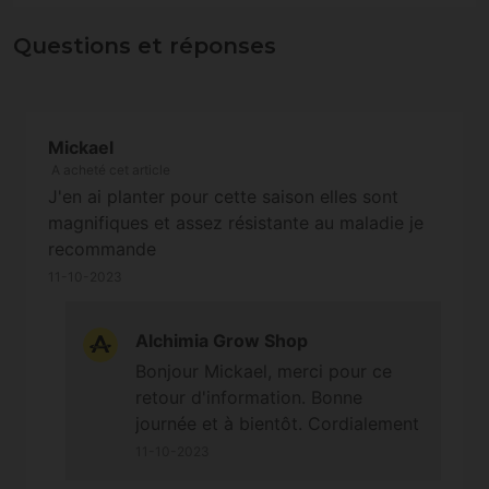
Questions et réponses
Mickael
A acheté cet article
J'en ai planter pour cette saison elles sont
magnifiques et assez résistante au maladie je
recommande
11-10-2023
Alchimia Grow Shop
Bonjour Mickael, merci pour ce
retour d'information. Bonne
journée et à bientôt. Cordialement
11-10-2023