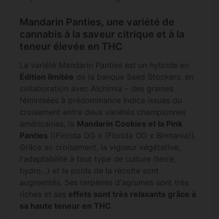
Mandarin Panties, une variété de
cannabis à la saveur citrique et à la
teneur élevée en THC
La variété Mandarin Panties est un hybride en
Édition limitée
de la banque Seed Stockers, en
collaboration avec Alchimia – des graines
féminisées à prédominance Indica issues du
croisement entre deux variétés championnes
américaines, la
Mandarin Cookies et la Pink
Panties
((Florida OG x (Florida OG x Birmania)).
Grâce au croisement, la vigueur végétative,
l'adaptabilité à tout type de culture (terre,
hydro...) et le poids de la récolte sont
augmentés. Ses terpènes d'agrumes sont très
riches et ses
effets sont très relaxants grâce à
sa haute teneur en THC
.