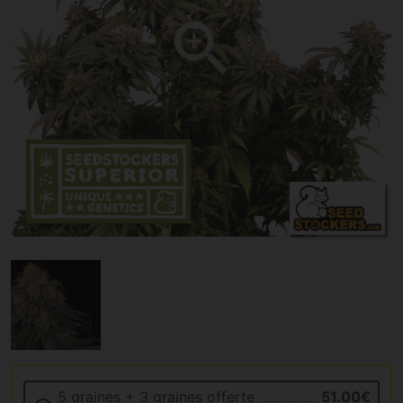
5 graines + 3 graines offerte
51.00€