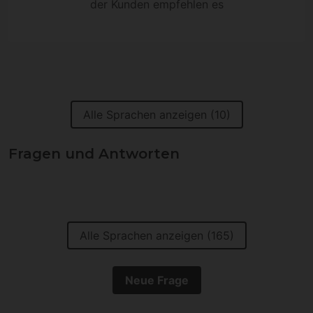
der Kunden empfehlen es
Alle Sprachen anzeigen (10)
Fragen und Antworten
Alle Sprachen anzeigen (165)
Neue Frage