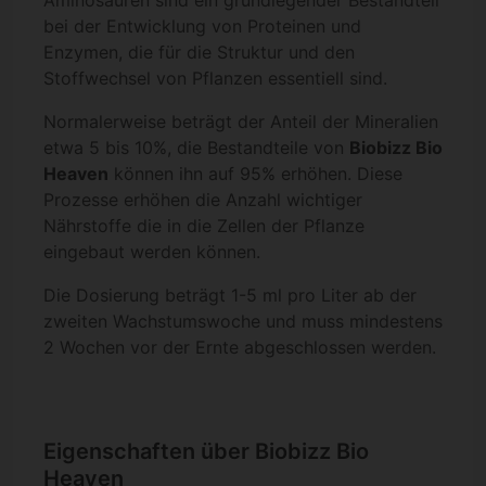
bei der Entwicklung von Proteinen und
Enzymen, die für die Struktur und den
Stoffwechsel von Pflanzen essentiell sind.
Normalerweise beträgt der Anteil der Mineralien
etwa 5 bis 10%, die Bestandteile von
Biobizz Bio
Heaven
können ihn auf 95% erhöhen. Diese
Prozesse erhöhen die Anzahl wichtiger
Nährstoffe die in die Zellen der Pflanze
eingebaut werden können.
Die Dosierung beträgt 1-5 ml pro Liter ab der
zweiten Wachstumswoche und muss mindestens
2 Wochen vor der Ernte abgeschlossen werden.
Eigenschaften über Biobizz Bio
Heaven