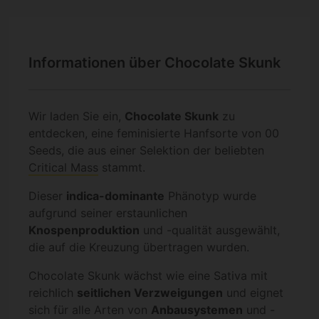
Informationen über Chocolate Skunk
Wir laden Sie ein,
Chocolate Skunk
zu
entdecken, eine feminisierte Hanfsorte von 00
Seeds, die aus einer Selektion der beliebten
Critical Mass
stammt.
Dieser
indica-dominante
Phänotyp wurde
aufgrund seiner erstaunlichen
Knospenproduktion
und -qualität ausgewählt,
die auf die Kreuzung übertragen wurden.
Chocolate Skunk wächst wie eine Sativa mit
reichlich
seitlichen Verzweigungen
und eignet
sich für alle Arten von
Anbausystemen
und -