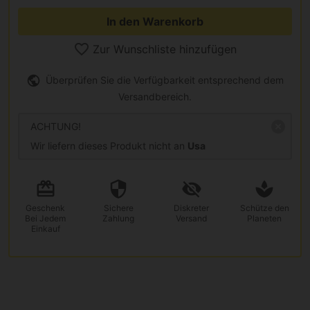
In den Warenkorb
Zur Wunschliste hinzufügen
Überprüfen Sie die Verfügbarkeit entsprechend dem
Versandbereich.
ACHTUNG!
Wir liefern dieses Produkt nicht an
Usa
Geschenk
Sichere
Diskreter
Schütze den
Bei Jedem
Zahlung
Versand
Planeten
Einkauf