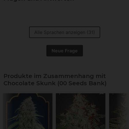
Alle Sprachen anzeigen (31)
Neue Frage
Produkte im Zusammenhang mit
Chocolate Skunk (00 Seeds Bank)