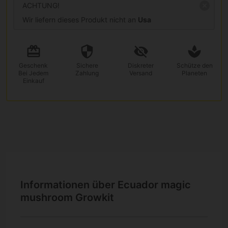
ACHTUNG!
Wir liefern dieses Produkt nicht an
Usa
Geschenk
Sichere
Diskreter
Schütze den
Bei Jedem
Zahlung
Versand
Planeten
Einkauf
Informationen über Ecuador magic
mushroom Growkit