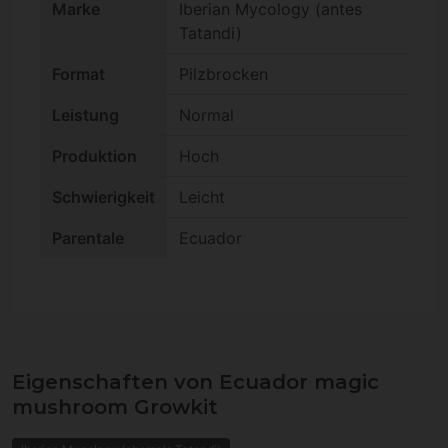
Marke
Iberian Mycology (antes
Tatandi)
Format
Pilzbrocken
Leistung
Normal
Produktion
Hoch
Schwierigkeit
Leicht
Parentale
Ecuador
Eigenschaften von Ecuador magic
mushroom Growkit