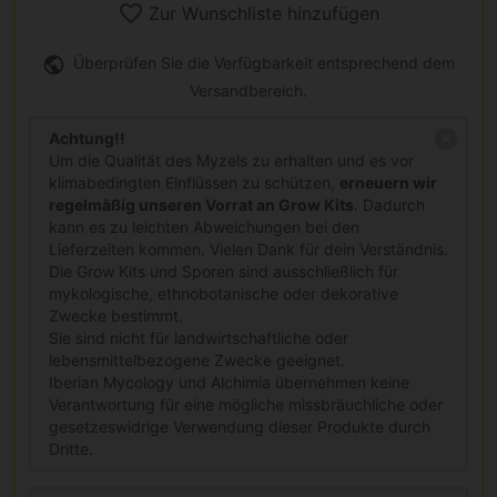
Zur Wunschliste hinzufügen
Überprüfen Sie die Verfügbarkeit entsprechend dem
Versandbereich.
Achtung!!
Um die Qualität des Myzels zu erhalten und es vor
klimabedingten Einflüssen zu schützen,
erneuern wir
regelmäßig unseren Vorrat an Grow Kits
. Dadurch
kann es zu leichten Abweichungen bei den
Lieferzeiten kommen. Vielen Dank für dein Verständnis.
Die Grow Kits und Sporen sind ausschließlich für
mykologische, ethnobotanische oder dekorative
Zwecke bestimmt.
Sie sind nicht für landwirtschaftliche oder
lebensmittelbezogene Zwecke geeignet.
Iberian Mycology und Alchimia übernehmen keine
Verantwortung für eine mögliche missbräuchliche oder
gesetzeswidrige Verwendung dieser Produkte durch
Dritte.