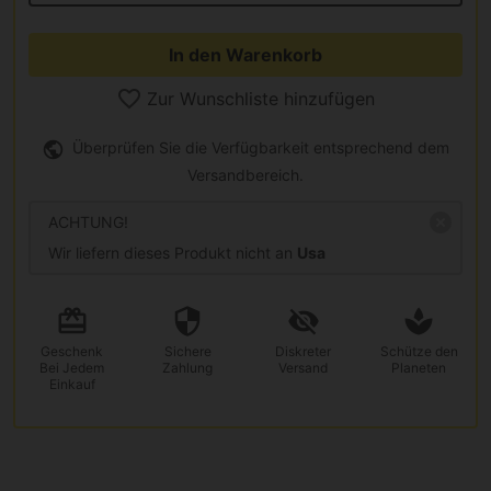
In den Warenkorb
Zur Wunschliste hinzufügen
Überprüfen Sie die Verfügbarkeit entsprechend dem
Versandbereich.
ACHTUNG!
Wir liefern dieses Produkt nicht an
Usa
Geschenk
Sichere
Diskreter
Schütze den
Bei Jedem
Zahlung
Versand
Planeten
Einkauf