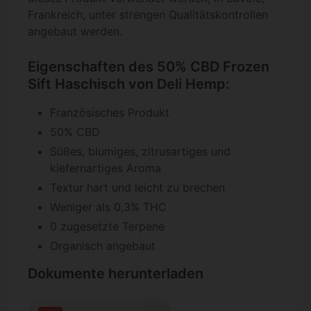
Frankreich, unter strengen Qualitätskontrollen
angebaut werden.
Eigenschaften des 50% CBD Frozen
Sift Haschisch von Deli Hemp:
Französisches Produkt
50% CBD
Süßes, blumiges, zitrusartiges und
kiefernartiges Aroma
Textur hart und leicht zu brechen
Weniger als 0,3% THC
0 zugesetzte Terpene
Organisch angebaut
Dokumente herunterladen