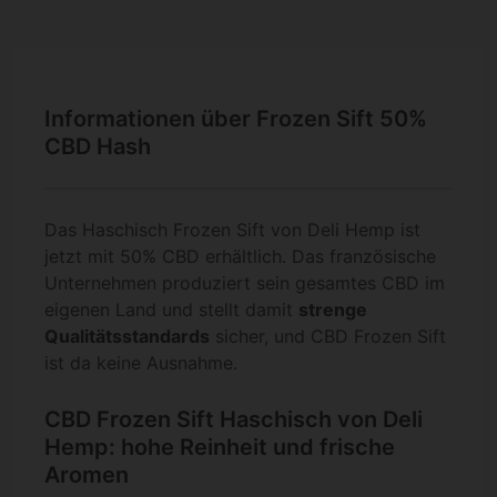
Informationen über Frozen Sift 50%
CBD Hash
Das Haschisch Frozen Sift von Deli Hemp ist
jetzt mit 50% CBD erhältlich. Das französische
Unternehmen produziert sein gesamtes CBD im
eigenen Land und stellt damit
strenge
Qualitätsstandards
sicher, und CBD Frozen Sift
ist da keine Ausnahme.
CBD Frozen Sift Haschisch von Deli
Hemp: hohe Reinheit und frische
Aromen