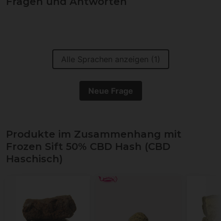
Fragen und Antworten
Alle Sprachen anzeigen (1)
Neue Frage
Produkte im Zusammenhang mit
Frozen Sift 50% CBD Hash (CBD
Haschisch)