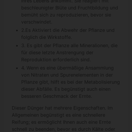
ihres Lebens ankommt. Sie reagiert mit
beschleunigter Blüte und Fruchtbildung und
bemüht sich zu reproduzieren, bevor sie
verschwindet.
2.Es Aktiviert die Abwehr der Pflanze und
folglich die Wirkstoffe.
3. Es gibt der Pflanze alle Mineralionen, die
für diese letzte Anstrengung der
Reproduktion erforderlich sind.
4. Wenn es eine übermäßige Ansammlung
von Nitraten und Spurenelementen in der
Pflanze gibt, hilft es bei der Metabolisierung
dieser Abfälle. Es begünstigt auch einen
besseren Geschmack der Ernte.
Dieser Dünger hat mehrere Eigenschaften. Im
Allgemeinen begünstigt es eine schnellere
Reifung; es ermöglicht Ihnen auch eine Ernte
schnell zu beenden, bevor es durch Kälte oder