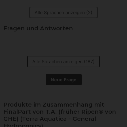
Alle Sprachen anzeigen (2)
Fragen und Antworten
Alle Sprachen anzeigen (187)
Neue Frage
Produkte im Zusammenhang mit
FinalPart von T.A. (früher Ripen® von
GHE) (Terra Aquatica - General
Hydroponics)