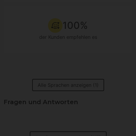
100%
der Kunden empfehlen es
Alle Sprachen anzeigen (1)
Fragen und Antworten