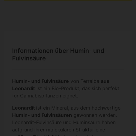
Informationen über Humin- und
Fulvinsäure
Humin- und Fulvinsäure
von Terralba
aus
Leonardit
ist ein Bio-Produkt, das sich perfekt
für Cannabispflanzen eignet.
Leonardit
ist ein Mineral, aus dem hochwertige
Humin- und Fulvinsäuren
gewonnen werden.
Leonardit-Fulvinsäure und Huminsäure haben
aufgrund ihrer molekularen Struktur eine