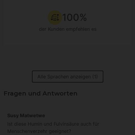
100%
der Kunden empfehlen es
Alle Sprachen anzeigen (1)
Fragen und Antworten
Susy Matwetwe
Ist diese Humin und Fulvinsäure auch für
Menschenverzehr geeignet?