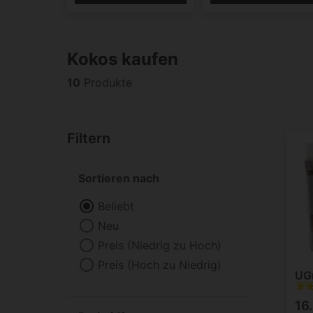
Kokos kaufen
10
Produkte
Filtern
Sortieren nach
Beliebt
Neu
Preis (Niedrig zu Hoch)
Preis (Hoch zu Niedrig)
UGr
16