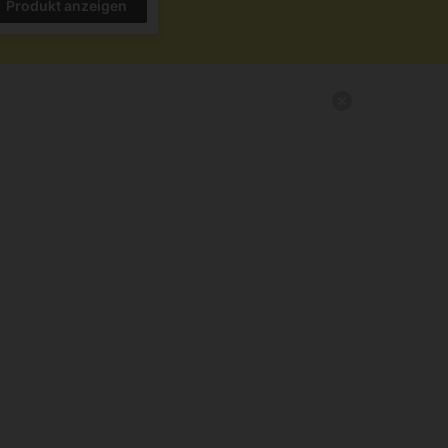
Produkt anzeigen