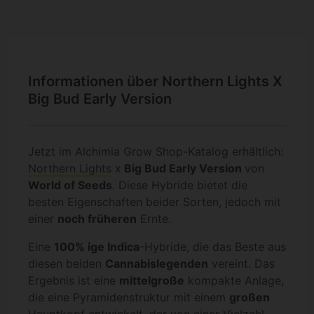
Informationen über Northern Lights X
Big Bud Early Version
Jetzt im Alchimia Grow Shop-Katalog erhältlich:
Northern Lights
x
Big Bud Early Version
von
World of Seeds
. Diese Hybride bietet die
besten Eigenschaften beider Sorten, jedoch mit
einer
noch früheren
Ernte.
Eine
100% ige Indica
-Hybride, die das Beste aus
diesen beiden
Cannabislegenden
vereint. Das
Ergebnis ist eine
mittelgroße
kompakte Anlage,
die eine Pyramidenstruktur mit einem
großen