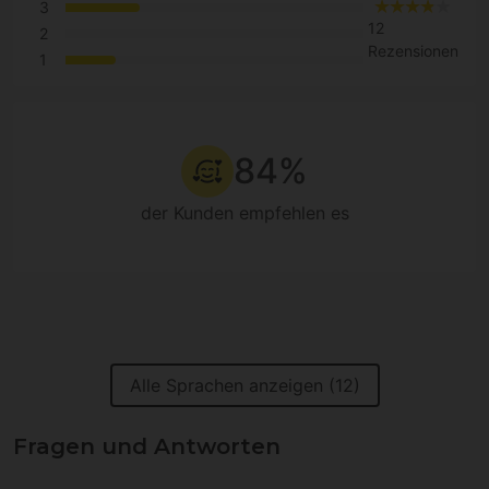
3
12
2
Rezensionen
1
84%
der Kunden empfehlen es
Alle Sprachen anzeigen (12)
Fragen und Antworten