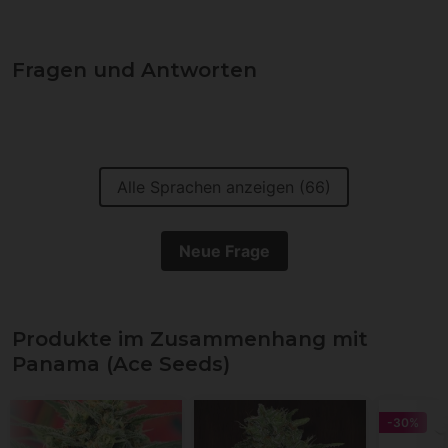
Fragen und Antworten
Alle Sprachen anzeigen (66)
Neue Frage
Produkte im Zusammenhang mit
Panama (Ace Seeds)
-30%