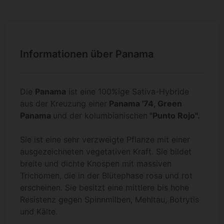
Informationen über Panama
Die
Panama
ist eine 100%ige Sativa-Hybride
aus der Kreuzung einer
Panama
'74, Green
Panama
und der kolumbianischen
"Punto Rojo".
Sie ist eine sehr verzweigte Pflanze mit einer
ausgezeichneten vegetativen Kraft. Sie bildet
breite und dichte Knospen mit massiven
Trichomen, die in der Blütephase rosa und rot
erscheinen. Sie besitzt eine mittlere bis hohe
Resistenz gegen Spinnmilben, Mehltau, Botrytis
und Kälte.