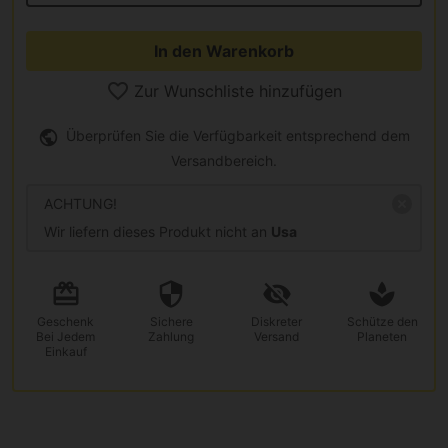
In den Warenkorb
Zur Wunschliste hinzufügen
Überprüfen Sie die Verfügbarkeit entsprechend dem
Versandbereich.
ACHTUNG!
Wir liefern dieses Produkt nicht an
Usa
Geschenk
Sichere
Diskreter
Schütze den
Bei Jedem
Zahlung
Versand
Planeten
Einkauf