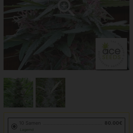
10 Samen
80.00€
Lagernd