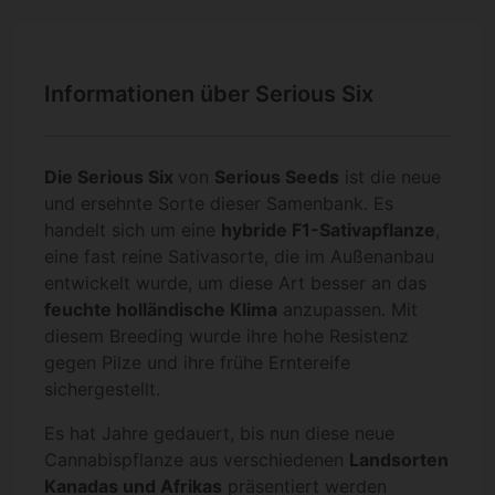
Informationen über Serious Six
Die Serious Six
von
Serious Seeds
ist die neue
und ersehnte Sorte dieser Samenbank. Es
handelt sich um eine
hybride F1-Sativapflanze
,
eine fast reine Sativasorte, die im Außenanbau
entwickelt wurde, um diese Art besser an das
feuchte holländische Klima
anzupassen. Mit
diesem Breeding wurde ihre hohe Resistenz
gegen Pilze und ihre frühe Erntereife
sichergestellt.
Es hat Jahre gedauert, bis nun diese neue
Cannabispflanze aus verschiedenen
Landsorten
Kanadas und Afrikas
präsentiert werden