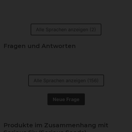
Alle Sprachen anzeigen (2)
Fragen und Antworten
Alle Sprachen anzeigen (156)
Neue Frage
Produkte im Zusammenhang mit