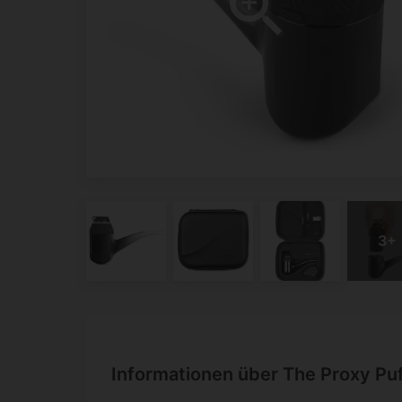
Informationen über The Proxy Pu