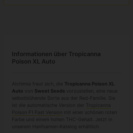
Informationen über Tropicanna
Poison XL Auto
Alchimia freut sich, die
Tropicanna Poison XL
Auto
von
Sweet Seeds
vorzustellen, eine neue
selbstblühende Sorte aus der Red-Familie. Sie
ist die automatische Version der
Tropicanna
Poison F1 Fast Version
mit einer schönen roten
Farbe und einem hohen THC-Gehalt. Jetzt in
unserem Hanfsamen-Katalog erhältlich.