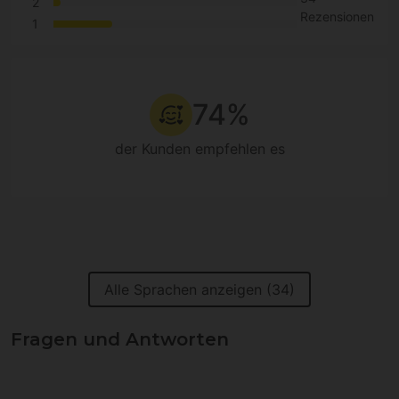
2
Rezensionen
1
74%
der Kunden empfehlen es
Alle Sprachen anzeigen (34)
Fragen und Antworten