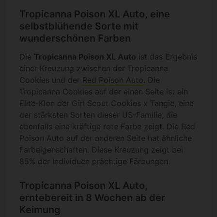
Tropicanna Poison XL Auto, eine
selbstblühende Sorte mit
wunderschönen Farben
Die
Tropicanna Poison XL Auto
ist das Ergebnis
einer Kreuzung zwischen der Tropicanna
Cookies und der
Red Poison Auto
. Die
Tropicanna Cookies auf der einen Seite ist ein
Elite-Klon der Girl Scout Cookies x Tangie, eine
der stärksten Sorten dieser US-Familie, die
ebenfalls eine kräftige rote Farbe zeigt. Die Red
Poison Auto auf der anderen Seite hat ähnliche
Farbeigenschaften. Diese Kreuzung zeigt bei
85% der Individuen prächtige Färbungen.
Tropicanna Poison XL Auto,
erntebereit in 8 Wochen ab der
Keimung