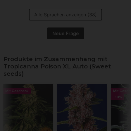
Alle Sprachen anzeigen (38)
Neue Frage
Produkte im Zusammenhang mit
Tropicanna Poison XL Auto (Sweet
seeds)
Mit Geschenk
Mit Gesch
-10%