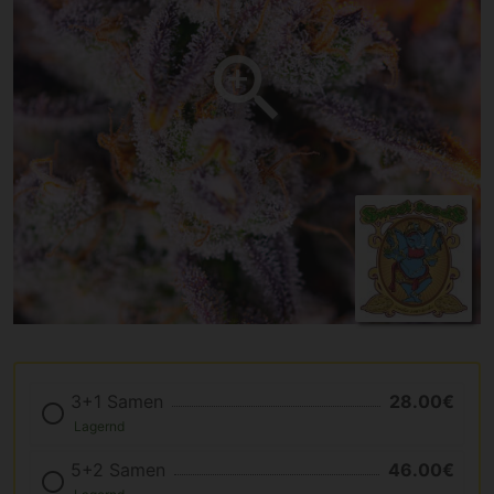
3+1 Samen
28.00€
Lagernd
5+2 Samen
46.00€