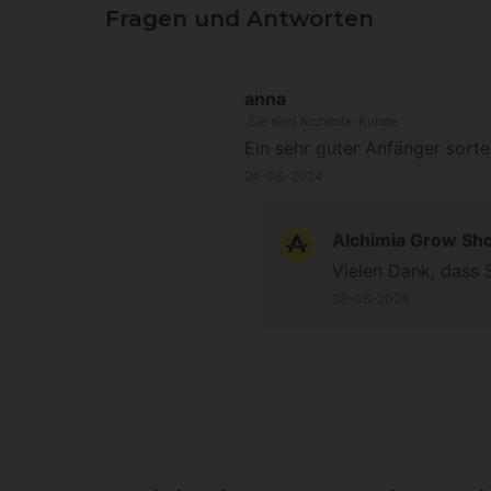
Fragen und Antworten
anna
Sie sind Alchimia-Kunde
Ein sehr guter Anfänger sorte
24-06-2024
Alchimia Grow Sh
Vielen Dank, dass S
28-06-2024