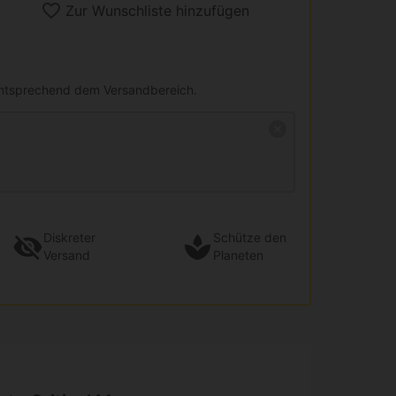
Zur Wunschliste hinzufügen
entsprechend dem Versandbereich.
Diskreter
Schütze den
Versand
Planeten