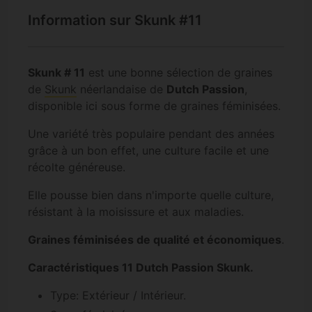
Information sur Skunk #11
Skunk # 11
est une bonne sélection de graines
de
Skunk
néerlandaise de
Dutch Passion
,
disponible ici sous forme de graines féminisées.
Une variété très populaire pendant des années
grâce à un bon effet, une culture facile et une
récolte généreuse.
Elle pousse bien dans n'importe quelle culture,
résistant à la moisissure et aux maladies.
Graines féminisées de qualité et économiques
.
Caractéristiques 11 Dutch Passion Skunk.
Type: Extérieur / Intérieur.