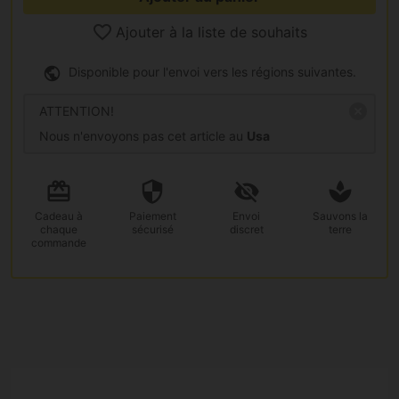
Ajouter à la liste de souhaits
Disponible pour l'envoi vers les régions suivantes.
ATTENTION!
Nous n'envoyons pas cet article au
Usa
Cadeau
à
Paiement
Envoi
Sauvons la
chaque
sécurisé
discret
terre
commande