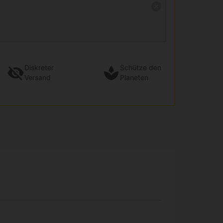
Diskreter
Schütze den
Versand
Planeten