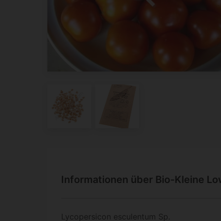
Informationen über Bio-Kleine L
Lycopersicon esculentum Sp.