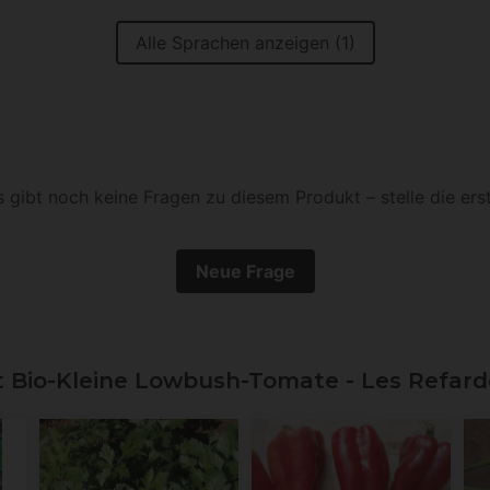
Alle Sprachen anzeigen (1)
s gibt noch keine Fragen zu diesem Produkt – stelle die erst
Neue Frage
Bio-Kleine Lowbush-Tomate - Les Refar