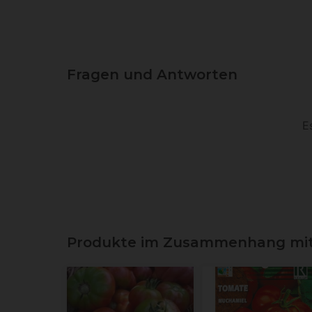
Fragen und Antworten
E
Produkte im Zusammenhang mit 