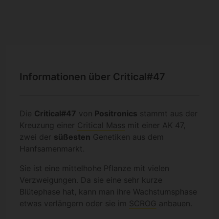
Informationen über Critical#47
Die
Critical#47
von
Positronics
stammt aus der
Kreuzung einer
Critical Mass
mit einer AK 47,
zwei der
süßesten
Genetiken aus dem
Hanfsamenmarkt.
Sie ist eine mittelhohe Pflanze mit vielen
Verzweigungen. Da sie eine sehr kurze
Blütephase hat, kann man ihre Wachstumsphase
etwas verlängern oder sie im
SCROG
anbauen.