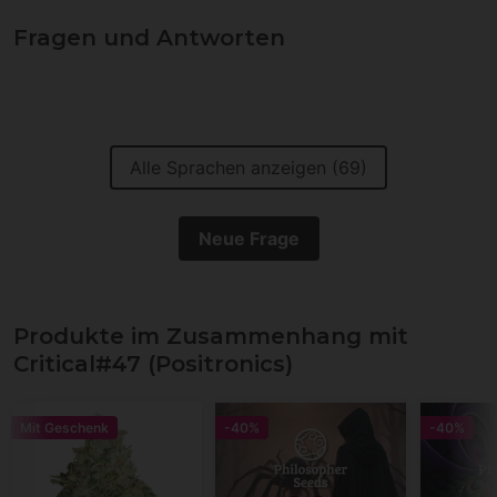
Fragen und Antworten
Alle Sprachen anzeigen (69)
Neue Frage
Produkte im Zusammenhang mit
Critical#47 (Positronics)
Mit Geschenk
-40%
-40%