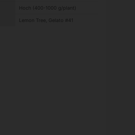
Hoch (400-1000 g/plant)
Lemon Tree, Gelato #41