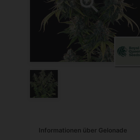
Informationen über Gelonade