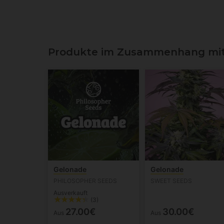
Produkte im Zusammenhang mit 
Gelonade
Gelonade
PHILOSOPHER SEEDS
SWEET SEEDS
Ausverkauft
(3)
27.00€
30.00€
Aus
Aus