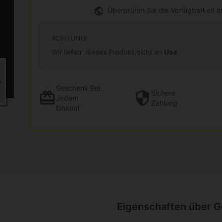
Überprüfen Sie die Verfügbarkeit 
ACHTUNG!
Wir liefern dieses Produkt nicht an
Usa
Geschenk
Bei
Sichere
Jedem
Zahlung
Einkauf
Eigenschaften über 