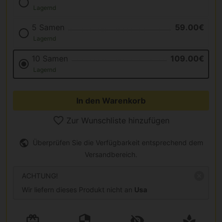
Lagernd
5 Samen
59.00€
Lagernd
10 Samen
109.00€
Lagernd
In den Warenkorb
Zur Wunschliste hinzufügen
Überprüfen Sie die Verfügbarkeit entsprechend dem
Versandbereich.
ACHTUNG!
Wir liefern dieses Produkt nicht an
Usa