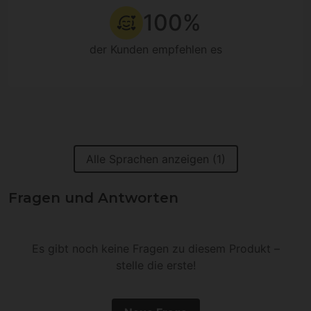
100%
der Kunden empfehlen es
Alle Sprachen anzeigen (1)
Fragen und Antworten
Es gibt noch keine Fragen zu diesem Produkt –
stelle die erste!