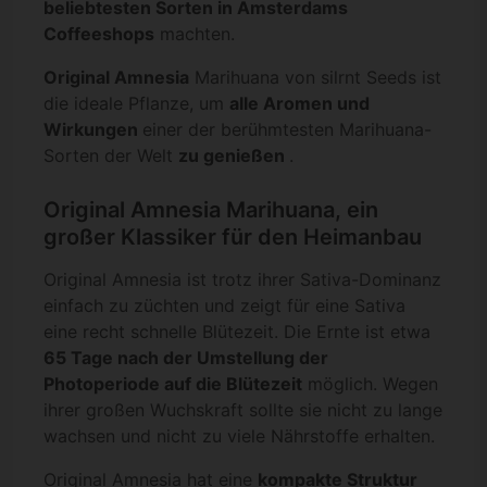
beliebtesten Sorten in Amsterdams
Coffeeshops
machten.
Original Amnesia
Marihuana von silrnt Seeds ist
die ideale Pflanze, um
alle Aromen und
Wirkungen
einer der berühmtesten Marihuana-
Sorten der Welt
zu genießen
.
Original Amnesia Marihuana, ein
großer Klassiker für den Heimanbau
Original Amnesia ist trotz ihrer Sativa-Dominanz
einfach zu züchten und zeigt für eine Sativa
eine recht schnelle Blütezeit. Die Ernte ist etwa
65 Tage nach der Umstellung der
Photoperiode auf die Blütezeit
möglich. Wegen
ihrer großen Wuchskraft sollte sie nicht zu lange
wachsen und nicht zu viele Nährstoffe erhalten.
Original Amnesia hat eine
kompakte Struktur