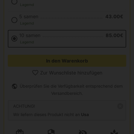
Lagernd
5 samen
43.00€
Lagernd
10 samen
85.00€
Lagernd
In den Warenkorb
Zur Wunschliste hinzufügen
Überprüfen Sie die Verfügbarkeit entsprechend dem
Versandbereich.
ACHTUNG!
Wir liefern dieses Produkt nicht an
Usa