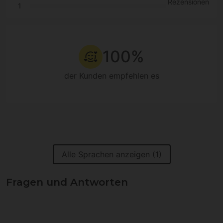
Rezensionen
1
100%
der Kunden empfehlen es
Alle Sprachen anzeigen (1)
Fragen und Antworten