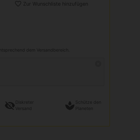
Zur Wunschliste hinzufügen
entsprechend dem Versandbereich.
Diskreter
Schütze den
Versand
Planeten