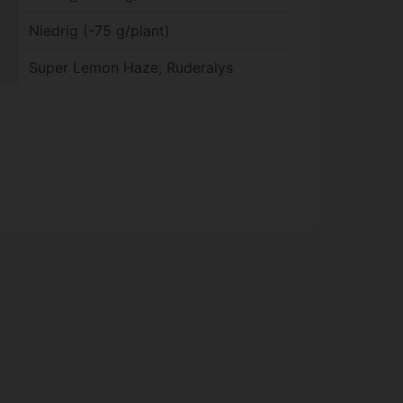
Niedrig (-75 g/plant)
Super Lemon Haze, Ruderalys