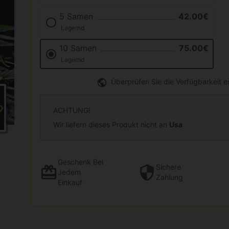
5 Samen
42.00€
Lagernd
10 Samen
75.00€
Lagernd
Überprüfen Sie die Verfügbarkeit 
ACHTUNG!
Wir liefern dieses Produkt nicht an
Usa
Geschenk
Bei
Sichere
Jedem
Zahlung
Einkauf