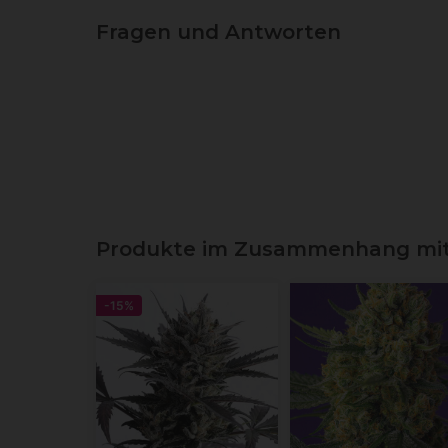
Fragen und Antworten
Produkte im Zusammenhang mit
-15%