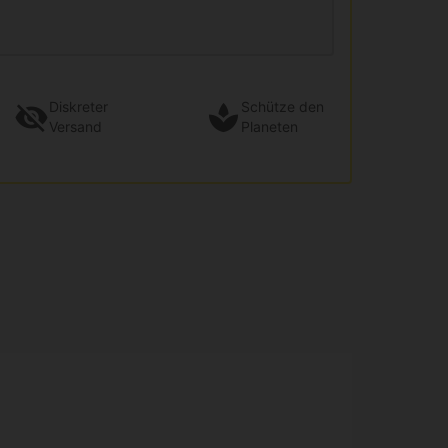
Diskreter
Schütze den
Versand
Planeten