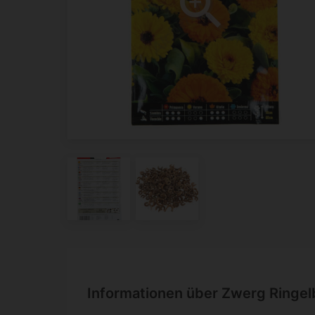
Informationen über Zwerg Ringe