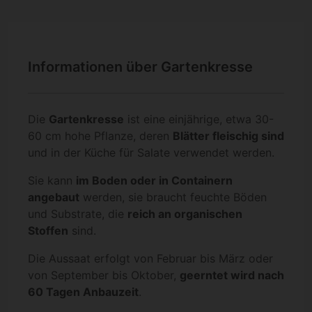
Informationen über Gartenkresse
Die
Gartenkresse
ist eine einjährige, etwa 30-
60 cm hohe Pflanze, deren
Blätter fleischig sind
und in der Küche für Salate verwendet werden.
Sie kann
im Boden oder in Containern
angebaut
werden, sie braucht feuchte Böden
und Substrate, die
reich an organischen
Stoffen
sind.
Die Aussaat erfolgt von Februar bis März oder
von September bis Oktober,
geerntet wird nach
60 Tagen Anbauzeit
.