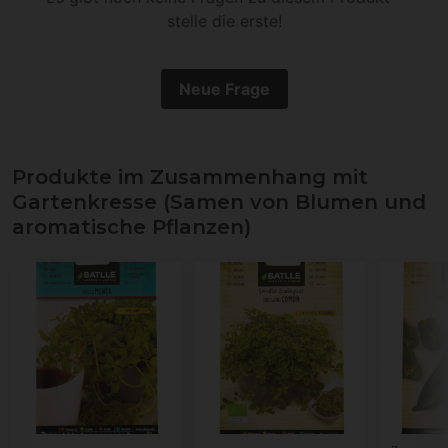
stelle die erste!
Neue Frage
Produkte im Zusammenhang mit
Gartenkresse (Samen von Blumen und
aromatische Pflanzen)