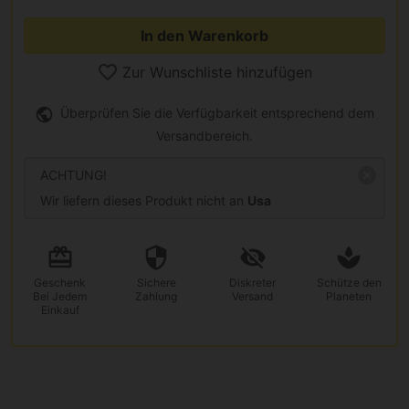
In den Warenkorb
Zur Wunschliste hinzufügen
Überprüfen Sie die Verfügbarkeit entsprechend dem
Versandbereich.
ACHTUNG!
Wir liefern dieses Produkt nicht an
Usa
Geschenk
Sichere
Diskreter
Schütze den
Bei Jedem
Zahlung
Versand
Planeten
Einkauf