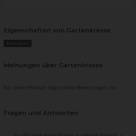
Eigenschaften von Gartenkresse
Batlle Samen
Meinungen über Gartenkresse
Für dieses Produkt liegen keine Bewertungen vor
Fragen und Antworten
Es gibt noch keine Fragen zu diesem Produkt –