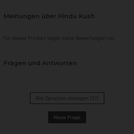
Meinungen über Hindu Kush
Für dieses Produkt liegen keine Bewertungen vor
Fragen und Antworten
Alle Sprachen anzeigen (27)
Neue Frage