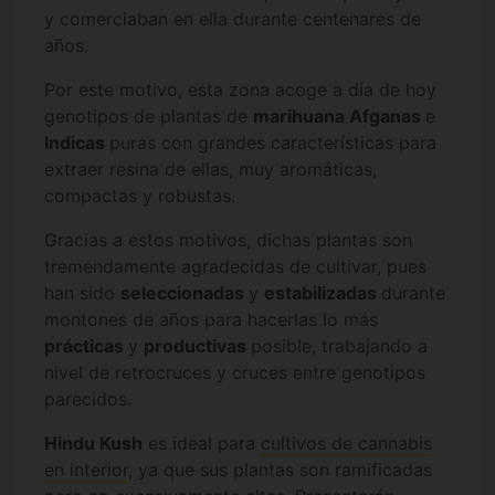
y comerciaban en ella durante centenares de
años.
Por este motivo, esta zona acoge a día de hoy
genotipos de plantas de
marihuana Afganas
e
Indicas
puras con grandes características para
extraer resina de ellas, muy aromáticas,
compactas y robustas.
Gracias a estos motivos, dichas plantas son
tremendamente agradecidas de cultivar, pues
han sido
seleccionadas
y
estabilizadas
durante
montones de años para hacerlas lo más
prácticas
y
productivas
posible, trabajando a
nivel de retrocruces y cruces entre genotipos
parecidos.
Hindu Kush
es ideal para
cultivos de cannabis
en interior
, ya que sus plantas son ramificadas