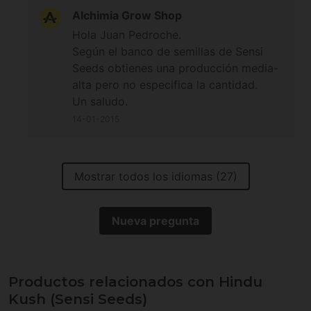
Alchimia Grow Shop
Hola Juan Pedroche.
Según el banco de semillas de Sensi
Seeds obtienes una producción media-
alta pero no especifica la cantidad.
Un saludo.
14-01-2015
Mostrar todos los idiomas (27)
Nueva pregunta
Productos relacionados con Hindu
Kush (Sensi Seeds)