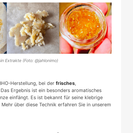
in Extrakte (Foto: @jahlonimo)
 BHO-Herstellung, bei der
frisches
,
 Das Ergebnis ist ein besonders aromatisches
ze einfängt. Es ist bekannt für seine klebrige
 Mehr über diese Technik erfahren Sie in unserem