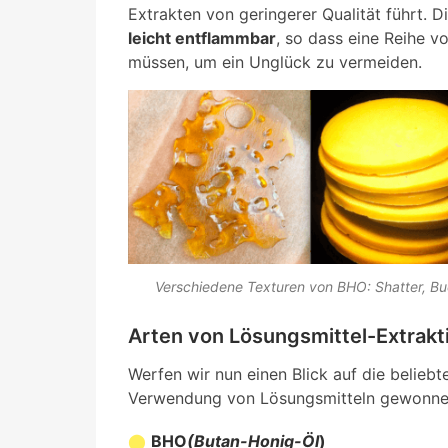
Extrakten von geringerer Qualität führt. 
leicht entflammbar
, so dass eine Reihe 
müssen, um ein Unglück zu vermeiden.
Verschiedene Texturen von BHO: Shatter, B
Arten von Lösungsmittel-Extrakt
Werfen wir nun einen Blick auf die beliebt
Verwendung von Lösungsmitteln gewonne
BHO
(Butan-Honig-Öl
)