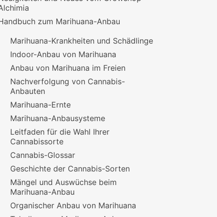
Alchimia
Handbuch zum Marihuana-Anbau
Marihuana-Krankheiten und Schädlinge
Indoor-Anbau von Marihuana
Anbau von Marihuana im Freien
Nachverfolgung von Cannabis-
Anbauten
Marihuana-Ernte
Marihuana-Anbausysteme
Leitfaden für die Wahl Ihrer
Cannabissorte
Cannabis-Glossar
Geschichte der Cannabis-Sorten
Mängel und Auswüchse beim
Marihuana-Anbau
Organischer Anbau von Marihuana