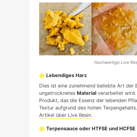
Hochwertige Live Res
Lebendiges Harz
Dies ist eine zunehmend beliebte Art der
ungetrocknetes
Material
verarbeitet wird.
Produkt, das die Essenz der lebenden Pflan
Textur aufgrund des hohen Terpengehalts.
Artikel über Live Resin
.
Terpensauce oder HTFSE und HCFSE