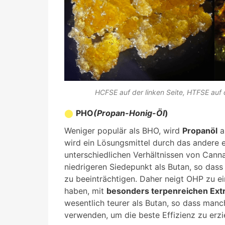
HCFSE auf der linken Seite, HTFSE auf 
PHO
(Propan-Honig-Öl
)
Weniger populär als BHO, wird
Propanöl
a
wird ein Lösungsmittel durch das andere e
unterschiedlichen Verhältnissen von Cann
niedrigeren Siedepunkt als Butan, so dass 
zu beeinträchtigen. Daher neigt OHP zu ei
haben, mit
besonders terpenreichen Ext
wesentlich teurer als Butan, so dass man
verwenden, um die beste Effizienz zu erzi