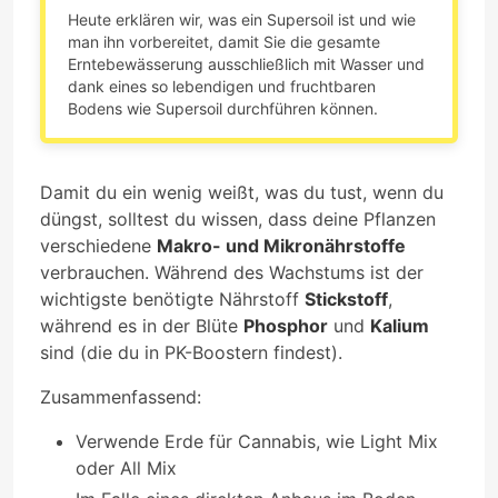
Heute erklären wir, was ein Supersoil ist und wie
man ihn vorbereitet, damit Sie die gesamte
Erntebewässerung ausschließlich mit Wasser und
dank eines so lebendigen und fruchtbaren
Bodens wie Supersoil durchführen können.
Damit du ein wenig weißt, was du tust, wenn du
düngst, solltest du wissen, dass deine Pflanzen
verschiedene
Makro- und Mikronährstoffe
verbrauchen. Während des Wachstums ist der
wichtigste benötigte Nährstoff
Stickstoff
,
während es in der Blüte
Phosphor
und
Kalium
sind (die du in PK-Boostern findest).
Zusammenfassend:
Verwende Erde für Cannabis, wie Light Mix
oder All Mix