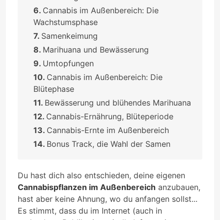
Cannabis im Außenbereich: Die
Wachstumsphase
Samenkeimung
Marihuana und Bewässerung
Umtopfungen
Cannabis im Außenbereich: Die
Blütephase
Bewässerung und blühendes Marihuana
Cannabis-Ernährung, Blüteperiode
Cannabis-Ernte im Außenbereich
Bonus Track, die Wahl der Samen
Du hast dich also entschieden, deine eigenen
Cannabispflanzen im Außenbereich
anzubauen,
hast aber keine Ahnung, wo du anfangen sollst...
Es stimmt, dass du im Internet (auch in