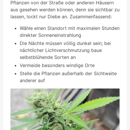
Pflanzen von der Straße oder anderen Häusern
aus gesehen werden können, denn sie sichtbar zu
lassen, lockt nur Diebe an. Zusammenfassend:
Wähle einen Standort mit maximalen Stunden
direkter Sonneneinstrahlung
Die Nächte müssen völlig dunkel sein; bei
nächtlicher Lichtverschmutzung baue
selbstblühende Sorten an
Vermeide besonders windige Orte
Stelle die Pflanzen außerhalb der Sichtweite
anderer auf