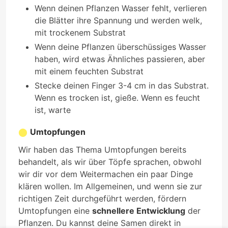
Wenn deinen Pflanzen Wasser fehlt, verlieren
die Blätter ihre Spannung und werden welk,
mit trockenem Substrat
Wenn deine Pflanzen überschüssiges Wasser
haben, wird etwas Ähnliches passieren, aber
mit einem feuchten Substrat
Stecke deinen Finger 3-4 cm in das Substrat.
Wenn es trocken ist, gieße. Wenn es feucht
ist, warte
Umtopfungen
Wir haben das Thema Umtopfungen bereits
behandelt, als wir über Töpfe sprachen, obwohl
wir dir vor dem Weitermachen ein paar Dinge
klären wollen. Im Allgemeinen, und wenn sie zur
richtigen Zeit durchgeführt werden, fördern
Umtopfungen eine
schnellere Entwicklung
der
Pflanzen. Du kannst deine Samen direkt in