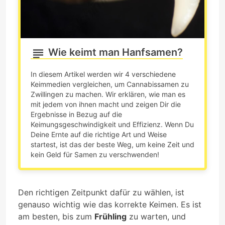
Wie keimt man Hanfsamen?
In diesem Artikel werden wir 4 verschiedene
Keimmedien vergleichen, um Cannabissamen zu
Zwillingen zu machen. Wir erklären, wie man es
mit jedem von ihnen macht und zeigen Dir die
Ergebnisse in Bezug auf die
Keimungsgeschwindigkeit und Effizienz. Wenn Du
Deine Ernte auf die richtige Art und Weise
startest, ist das der beste Weg, um keine Zeit und
kein Geld für Samen zu verschwenden!
Den richtigen Zeitpunkt dafür zu wählen, ist
genauso wichtig wie das korrekte Keimen. Es ist
am besten, bis zum
Frühling
zu warten, und