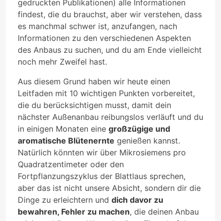
gedruckten Publikationen) alle Informationen
findest, die du brauchst, aber wir verstehen, dass
es manchmal schwer ist, anzufangen, nach
Informationen zu den verschiedenen Aspekten
des Anbaus zu suchen, und du am Ende vielleicht
noch mehr Zweifel hast.
Aus diesem Grund haben wir heute einen
Leitfaden mit 10 wichtigen Punkten vorbereitet,
die du berücksichtigen musst, damit dein
nächster Außenanbau reibungslos verläuft und du
in einigen Monaten eine
großzügige und
aromatische Blütenernte
genießen kannst.
Natürlich könnten wir über Mikrosiemens pro
Quadratzentimeter oder den
Fortpflanzungszyklus der Blattlaus sprechen,
aber das ist nicht unsere Absicht, sondern dir die
Dinge zu erleichtern und
dich davor zu
bewahren, Fehler zu machen
, die deinen Anbau