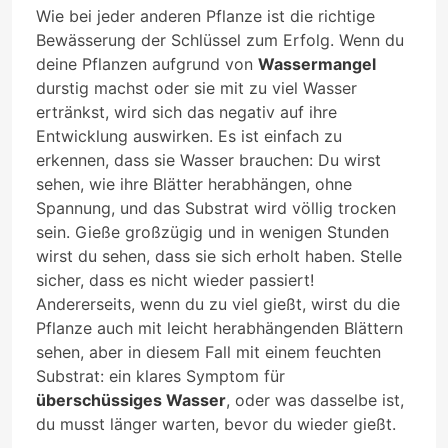
Wie bei jeder anderen Pflanze ist die richtige
Bewässerung der Schlüssel zum Erfolg. Wenn du
deine Pflanzen aufgrund von
Wassermangel
durstig machst oder sie mit zu viel Wasser
ertränkst, wird sich das negativ auf ihre
Entwicklung auswirken. Es ist einfach zu
erkennen, dass sie Wasser brauchen: Du wirst
sehen, wie ihre Blätter herabhängen, ohne
Spannung, und das Substrat wird völlig trocken
sein. Gieße großzügig und in wenigen Stunden
wirst du sehen, dass sie sich erholt haben. Stelle
sicher, dass es nicht wieder passiert!
Andererseits, wenn du zu viel gießt, wirst du die
Pflanze auch mit leicht herabhängenden Blättern
sehen, aber in diesem Fall mit einem feuchten
Substrat: ein klares Symptom für
überschüssiges Wasser
, oder was dasselbe ist,
du musst länger warten, bevor du wieder gießt.