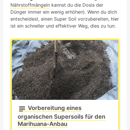
Nährstoffmängeln
kannst du die Dosis der
Dünger immer ein wenig erhöhen). Wenn du dich
entscheidest, einen Super Soil vorzubereiten, hier
ist ein schneller und effektiver Weg, dies zu tun:
Vorbereitung eines
organischen Supersoils für den
Marihuana-Anbau