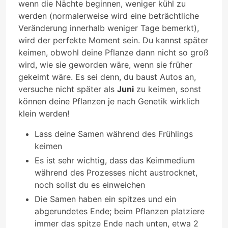
wenn die Nächte beginnen, weniger kühl zu
werden (normalerweise wird eine beträchtliche
Veränderung innerhalb weniger Tage bemerkt),
wird der perfekte Moment sein. Du kannst später
keimen, obwohl deine Pflanze dann nicht so groß
wird, wie sie geworden wäre, wenn sie früher
gekeimt wäre. Es sei denn, du baust Autos an,
versuche nicht später als
Juni
zu keimen, sonst
können deine Pflanzen je nach Genetik wirklich
klein werden!
Lass deine Samen während des Frühlings
keimen
Es ist sehr wichtig, dass das Keimmedium
während des Prozesses nicht austrocknet,
noch sollst du es einweichen
Die Samen haben ein spitzes und ein
abgerundetes Ende; beim Pflanzen platziere
immer das spitze Ende nach unten, etwa 2