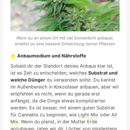
Wenn du an einem Ort mit viel Sonnenlicht anbaust,
erhältst du eine bessere Entwicklung deiner Pflanzen
Anbaumedium und Nährstoffe
Sobald dir der Standort deines Anbaus klar ist,
ist es Zeit zu entscheiden, welches
Substrat und
welche Dünger
du verwenden sollst. Du kannst
im Außenbereich in Kokosfaser anbauen, aber wir
empfehlen es nicht, wenn du gerade erst
anfängst, da die Dinge etwas komplizierter
werden. Es ist besser, mit einem guten Substrat
für Cannabis zu beginnen, wie
Light Mix
oder
All
Mix
. Wenn du planst, in der Mutter Erde
anzubauen, raten wir dir, Löcher von mindestens