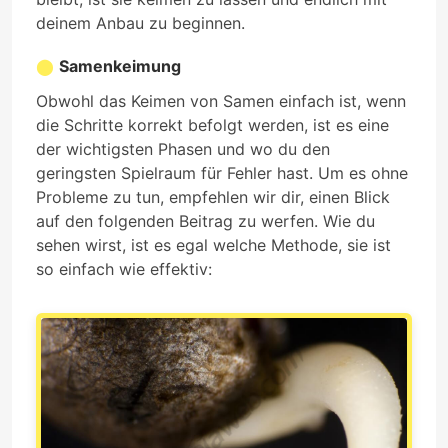
deinem Anbau zu beginnen.
Samenkeimung
Obwohl das Keimen von Samen einfach ist, wenn
die Schritte korrekt befolgt werden, ist es eine
der wichtigsten Phasen und wo du den
geringsten Spielraum für Fehler hast. Um es ohne
Probleme zu tun, empfehlen wir dir, einen Blick
auf den folgenden Beitrag zu werfen. Wie du
sehen wirst, ist es egal welche Methode, sie ist
so einfach wie effektiv: