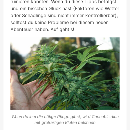
ruinieren könnten. Wenn du diese Tipps befolgst
und ein bisschen Glück hast (Faktoren wie Wetter
oder Schädlinge sind nicht immer kontrollierbar),
solltest du keine Probleme bei diesem neuen
Abenteuer haben. Auf geht's!
Wenn du ihm die nötige Pflege gibst, wird Cannabis dich
mit großartigen Blüten belohnen