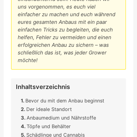
uns vorgenommen, es euch viel
einfacher zu machen und euch während
eures gesamten Anbaus mit ein paar
einfachen Tricks zu begleiten, die euch
helfen, Fehler zu vermeiden und einen
erfolgreichen Anbau zu sichern – was
schließlich das ist, was jeder Grower
möchte!
Inhaltsverzeichnis
Bevor du mit dem Anbau beginnst
Der ideale Standort
Anbaumedium und Nährstoffe
Töpfe und Behälter
Schädlinge und Cannabis