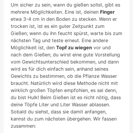
Um sicher zu sein, wann du gießen sollst, gibt es
mehrere Möglichkeiten. Eine ist, deinen
Finger
etwa 3-4 cm in den Boden zu stecken. Wenn er
trocken ist, ist es ein guter Zeitpunkt zum
Gießen; wenn du ihn feucht spürst, warte bis zum
nächsten Tag und teste erneut. Eine andere
Möglichkeit ist, den
Topf zu wiegen
vor und
nach dem Gießen; du wirst eine gute Vorstellung
vom Gewichtsunterschied bekommen, und dann
wird es für dich einfach sein, anhand seines
Gewichts zu bestimmen, ob die Pflanze Wasser
braucht. Natürlich wird diese Methode nicht mit
wirklich großen Töpfen empfohlen, es sei denn,
du bist Hulk! Beim Gießen ist es nicht nötig, dass
deine Töpfe Liter und Liter Wasser ablassen.
Sobald du siehst, dass sie damit anfangen,
kannst du zum nächsten übergehen. Wir fassen
zusammen: