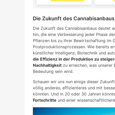
Die Zukunft des Cannabisanbaus
Die Zukunft des Cannabisanbaus deutet au
hin, die eine Verbesserung jeder Phase de
Pflanzen bis zu ihrer Bewirtschaftung im
Postproduktionsprozessen. Wie bereits er
künstlicher Intelligenz, Biotechnik und 
die Effizienz in der Produktion zu steige
Nachhaltigkeit
zu erreichen, was unserer 
Bedeutung sein wird.
Schauen wir uns nun einige dieser Zukunft
völlig anderes, effizienteres und mit bes
könnten. Und in 20 oder 30 Jahren könnt
Fortschritte
und einer wissenschaftlicher