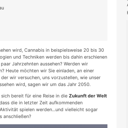
au
sehen wird, Cannabis in beispielsweise 20 bis 30
gien und Techniken werden bis dahin erschienen
n paar Jahrzehnten aussehen? Werden wir
? Heute möchten wir Sie einladen, an einer
der wir versuchen, uns vorzustellen, wie unser
ussehen wird, sagen wir um das Jahr 2050.
sich bereit für eine Reise in die
Zukunft der Welt
, dass die in letzter Zeit aufkommenden
Aktivität spielen werden...und vielleicht sogar
s anschließen?