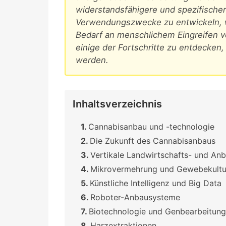
widerstandsfähigere und spezifischer
Verwendungszwecke zu entwickeln, 
Bedarf an menschlichem Eingreifen ve
einige der Fortschritte zu entdecken,
werden.
Inhaltsverzeichnis
Cannabisanbau und -technologie
Die Zukunft des Cannabisanbaus
Vertikale Landwirtschafts- und An
Mikrovermehrung und Gewebekultu
Künstliche Intelligenz und Big Data
Roboter-Anbausysteme
Biotechnologie und Genbearbeitung
Harzextraktionen