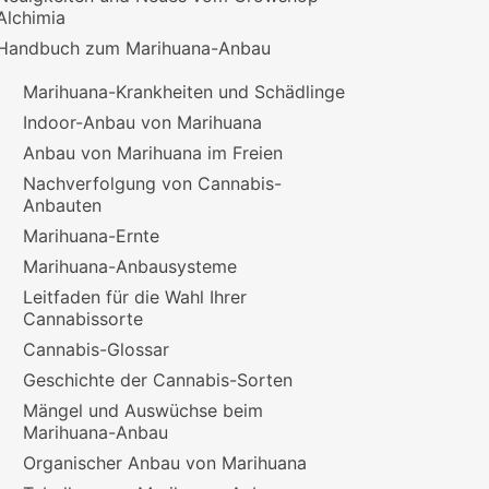
Alchimia
Handbuch zum Marihuana-Anbau
Marihuana-Krankheiten und Schädlinge
Indoor-Anbau von Marihuana
Anbau von Marihuana im Freien
Nachverfolgung von Cannabis-
Anbauten
Marihuana-Ernte
Marihuana-Anbausysteme
Leitfaden für die Wahl Ihrer
Cannabissorte
Cannabis-Glossar
Geschichte der Cannabis-Sorten
Mängel und Auswüchse beim
Marihuana-Anbau
Organischer Anbau von Marihuana