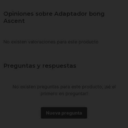
Opiniones sobre Adaptador bong
Ascent
No existen valoraciones para este producto
Preguntas y respuestas
No existen preguntas para este producto, ¡sé el
primero en preguntar!
Nueva pregunta