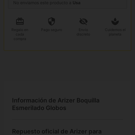
No enviamos este producto a
Usa
Regalo
en
Pago
seguro
Envío
Cuidemos el
cada
discreto
planeta
compra
Información de Arizer Boquilla
Esmerilado Globos
Repuesto oficial de Arizer para