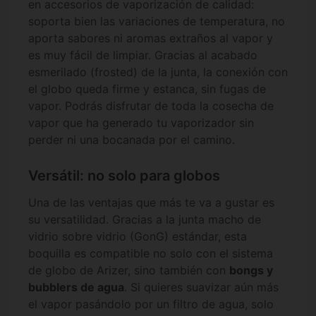
en accesorios de vaporización de calidad:
soporta bien las variaciones de temperatura, no
aporta sabores ni aromas extraños al vapor y
es muy fácil de limpiar. Gracias al acabado
esmerilado (frosted) de la junta, la conexión con
el globo queda firme y estanca, sin fugas de
vapor. Podrás disfrutar de toda la cosecha de
vapor que ha generado tu vaporizador sin
perder ni una bocanada por el camino.
Versátil: no solo para globos
Una de las ventajas que más te va a gustar es
su versatilidad. Gracias a la junta macho de
vidrio sobre vidrio (GonG) estándar, esta
boquilla es compatible no solo con el sistema
de globo de Arizer, sino también con
bongs y
bubblers de agua
. Si quieres suavizar aún más
el vapor pasándolo por un filtro de agua, solo