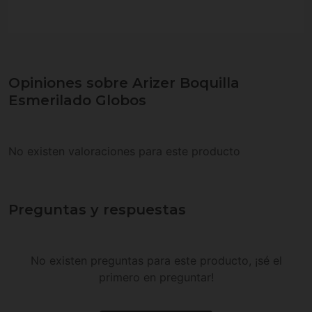
Opiniones sobre Arizer Boquilla
Esmerilado Globos
No existen valoraciones para este producto
Preguntas y respuestas
No existen preguntas para este producto, ¡sé el
primero en preguntar!