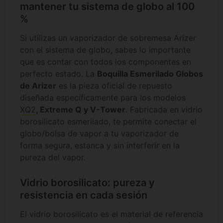
mantener tu sistema de globo al 100
%
Si utilizas un vaporizador de sobremesa Arizer
con el sistema de globo, sabes lo importante
que es contar con todos los componentes en
perfecto estado. La
Boquilla Esmerilado Globos
de Arizer
es la pieza oficial de repuesto
diseñada específicamente para los modelos
XQ2
, Extreme Q y V-Tower
. Fabricada en vidrio
borosilicato esmerilado, te permite conectar el
globo/bolsa de vapor a tu vaporizador de
forma segura, estanca y sin interferir en la
pureza del vapor.
Vidrio borosilicato: pureza y
resistencia en cada sesión
El vidrio borosilicato es el material de referencia