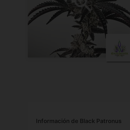
Información de Black Patronus