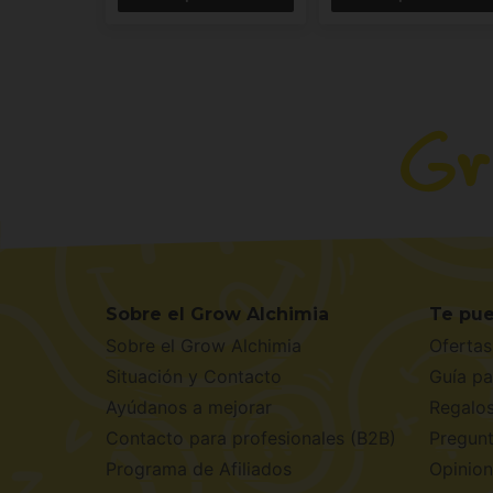
Sobre el Grow Alchimia
Te pue
Sobre el Grow Alchimia
Ofertas
Situación y Contacto
Guía pa
Ayúdanos a mejorar
Regalo
Contacto para profesionales (B2B)
Pregunt
Programa de Afiliados
Opinion