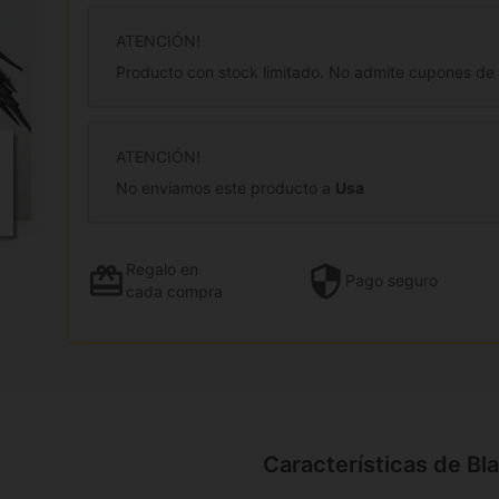
ATENCIÓN!
Producto con stock limitado. No admite cupones de
ATENCIÓN!
No enviamos este producto a
Usa
Regalo
en
Pago
seguro
cada compra
Características de Bl