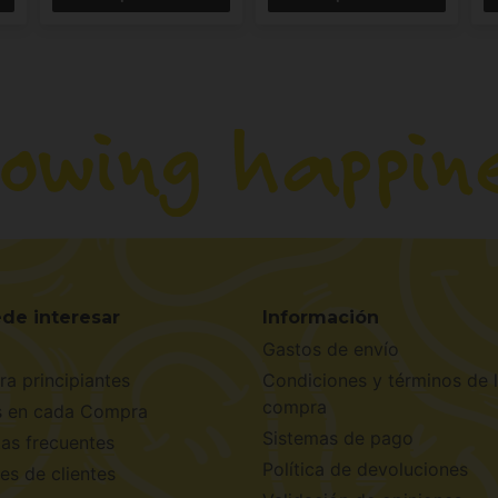
de interesar
Información
Gastos de envío
ra principiantes
Condiciones y términos de 
compra
s en cada Compra
Sistemas de pago
as frecuentes
Política de devoluciones
es de clientes