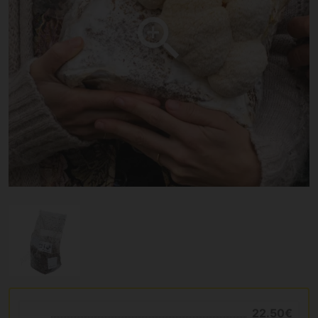
22.50€