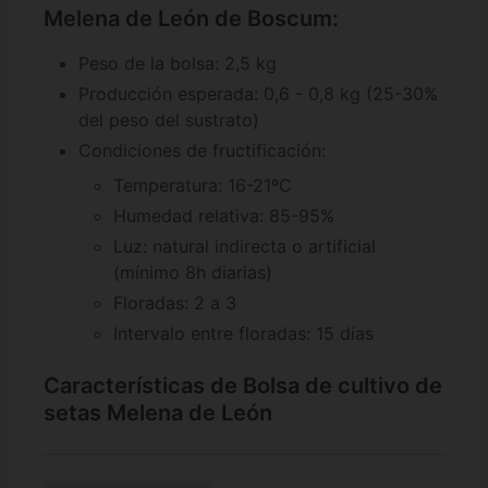
Melena de León de Boscum:
Peso de la bolsa: 2,5 kg
Producción esperada: 0,6 - 0,8 kg (25-30%
del peso del sustrato)
Condiciones de fructificación:
Temperatura: 16-21ºC
Humedad relativa: 85-95%
Luz: natural indirecta o artificial
(mínimo 8h diarias)
Floradas: 2 a 3
Intervalo entre floradas: 15 días
Características de Bolsa de cultivo de
setas Melena de León