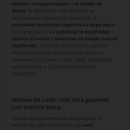
cambios en la percepción y el estado de
ánimo
, la Melena de León actúa en la
neurogénesis hipocampal, ayudando a
consolidar beneficios cognitivos a largo plazo
.
Esta sinergia puede
potenciar la creatividad,
reducir el estrés y favorecer un estado mental
equilibrado
. Para más información sobre la
microdosificación de Psilocibina mirar los
siguientes dos posts:
Cómo hacer microdosis
de psilocibina
y
¿Cómo microdosificar
Psilocibina?
Melena de León: Una seta gourmet
con textura única
Aparte de sus beneficios neurológicos, la
Melena de León es también una
seta