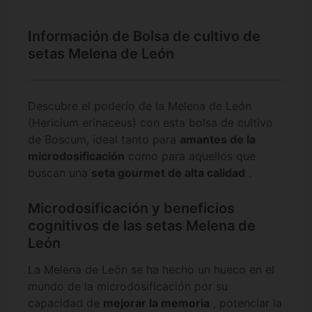
Información de Bolsa de cultivo de
setas Melena de León
Descubre el poderío de la Melena de León
(Hericium erinaceus) con esta bolsa de cultivo
de Boscum, ideal tanto para
amantes de la
microdosificación
como para aquellos que
buscan una
seta gourmet de alta calidad
.
Microdosificación y beneficios
cognitivos de las setas Melena de
León
La Melena de León se ha hecho un hueco en el
mundo de la microdosificación por su
capacidad de
mejorar la memoria
, potenciar la