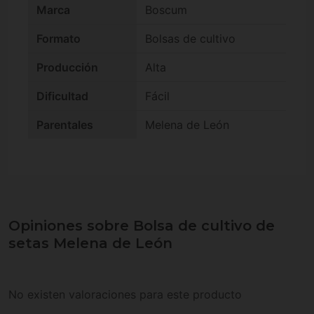
Marca
Boscum
Formato
Bolsas de cultivo
Producción
Alta
Dificultad
Fácil
Parentales
Melena de León
Opiniones sobre Bolsa de cultivo de
setas Melena de León
No existen valoraciones para este producto