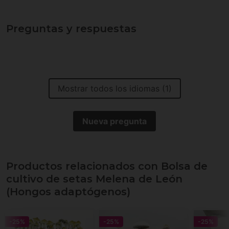
Preguntas y respuestas
Mostrar todos los idiomas (1)
Nueva pregunta
Productos relacionados con Bolsa de
cultivo de setas Melena de León
(Hongos adaptógenos)
-25%
-25%
-25%