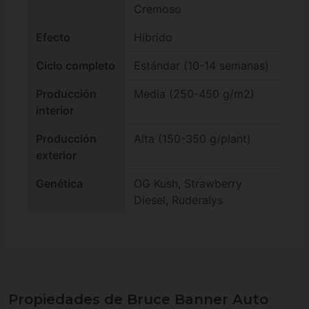
Cremoso
Efecto
Híbrido
Ciclo completo
Estándar (10-14 semanas)
Producción
Media (250-450 g/m2)
interior
Producción
Alta (150-350 g/plant)
exterior
Genética
OG Kush, Strawberry
Diesel, Ruderalys
Propiedades de Bruce Banner Auto