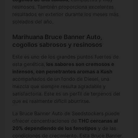
resinosos. También proporciona excelentes
resultados en exterior durante los meses más
soleados del año.
Marihuana Bruce Banner Auto,
cogollos sabrosos y resinosos
Este es uno de los grandes puntos fuertes de
esta genética,
los sabores son cremosos e
intensos, con penetrantes aromas a Kush
acompañados de un fondo de Diesel, una
mezcla que siempre resulta agradable y
satisfactoria. Este es un perfil de terpenos del
que es realmente difícil aburrirse.
La Bruce Banner Auto de Seedstockers puede
ofrecer concentraciones de
THC cercanas al
20% dependiendo de los fenotipos
y de las
condiciones de crecimiento. Esta Bruce Banner