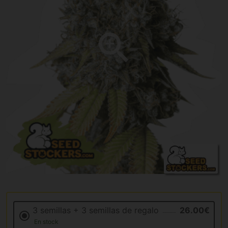
3 semillas + 3 semillas de regalo
26.00€
En stock