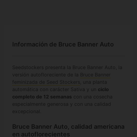
Información de Bruce Banner Auto
Seedstockers presenta la Bruce Banner Auto, la
versión autofloreciente de la
Bruce Banner
feminizada de Seed Stockers
, una planta
automática con carácter Sativa y un
ciclo
completo de 12 semanas
con una cosecha
especialmente generosa y con una calidad
excepcional.
Bruce Banner Auto, calidad americana
en autoflorecientes