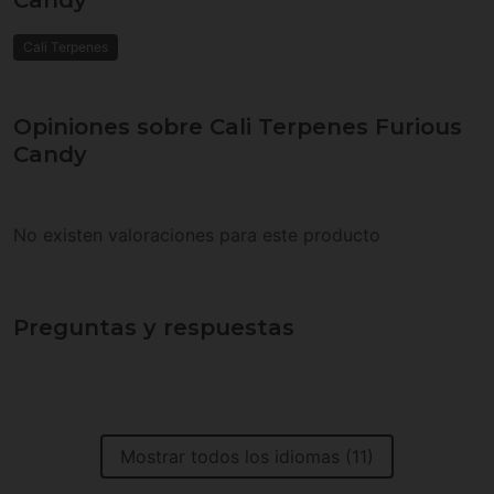
Cali Terpenes
Opiniones sobre Cali Terpenes Furious
Candy
No existen valoraciones para este producto
Preguntas y respuestas
Mostrar todos los idiomas (11)