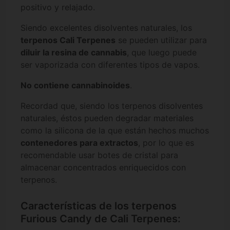
positivo y relajado.
Siendo excelentes disolventes naturales, los
terpenos Cali Terpenes
se pueden utilizar para
diluir la resina de cannabis
, que luego puede
ser vaporizada con diferentes tipos de vapos.
No contiene cannabinoides
.
Recordad que, siendo los terpenos disolventes
naturales, éstos pueden degradar materiales
como la silicona de la que están hechos muchos
contenedores para extractos
, por lo que es
recomendable usar botes de cristal para
almacenar concentrados enriquecidos con
terpenos.
Características de los terpenos
Furious Candy de Cali Terpenes: