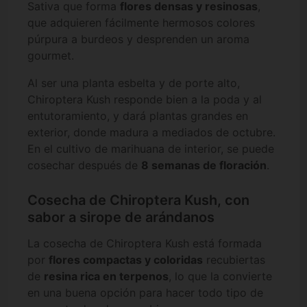
Sativa que forma
flores densas y resinosas
,
que adquieren fácilmente hermosos colores
púrpura a burdeos y desprenden un aroma
gourmet.
Al ser una planta esbelta y de porte alto,
Chiroptera Kush responde bien a la poda y al
entutoramiento, y dará plantas grandes en
exterior, donde madura a mediados de octubre.
En el cultivo de marihuana de interior, se puede
cosechar después de
8 semanas de floración
.
Cosecha de Chiroptera Kush, con
sabor a sirope de arándanos
La cosecha de Chiroptera Kush está formada
por
flores compactas y coloridas
recubiertas
de
resina rica en terpenos
, lo que la convierte
en una buena opción para hacer todo tipo de