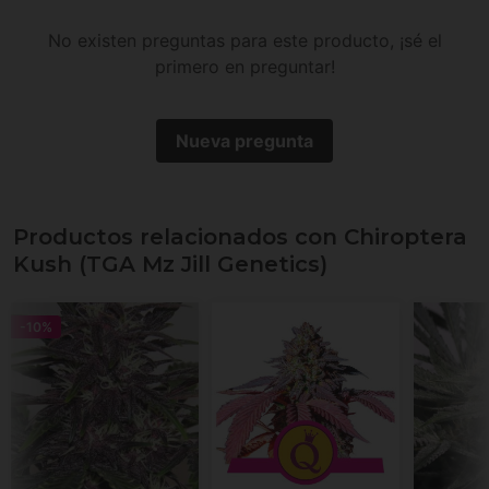
No existen preguntas para este producto, ¡sé el
primero en preguntar!
Nueva pregunta
Productos relacionados con Chiroptera
Kush (TGA Mz Jill Genetics)
-10%