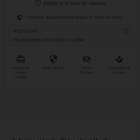
Añadir a la lista de deseos
Consultar disponibilidad según la zona de envío.
ATENCIÓN!
No enviamos este producto a
Usa
Regalo
en
Pago
seguro
Envío
Cuidemos el
cada
discreto
planeta
compra