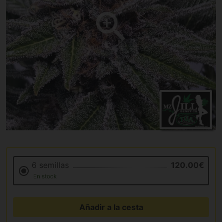
6 semillas
120.00€
En stock
Añadir a la cesta