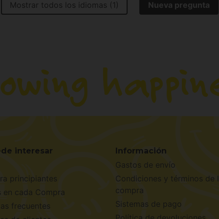
Mostrar todos los idiomas (1)
Nueva pregunta
de interesar
Información
Gastos de envío
ra principiantes
Condiciones y términos de 
compra
s en cada Compra
Sistemas de pago
as frecuentes
Política de devoluciones