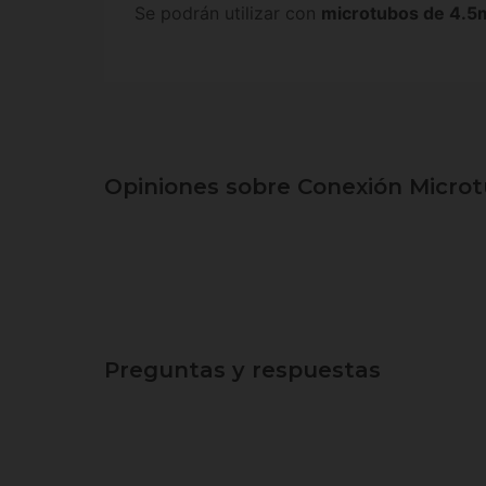
Se podrán utilizar con
microtubos de 4.
Opiniones sobre Conexión Microt
Preguntas y respuestas