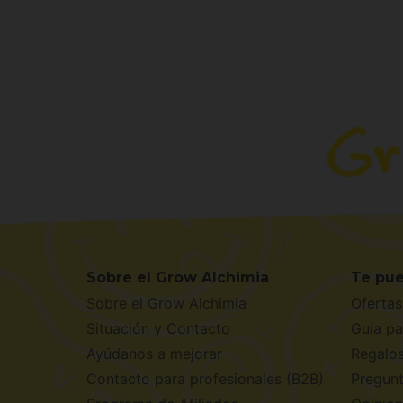
Sobre el Grow Alchimia
Te pue
Sobre el Grow Alchimia
Ofertas
Situación y Contacto
Guía pa
Ayúdanos a mejorar
Regalo
Contacto para profesionales (B2B)
Pregunt