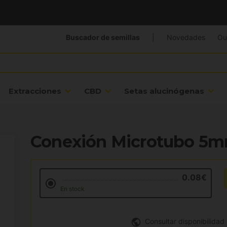
Buscador de semillas
|
Novedades
Ou
Extracciones
CBD
Setas alucinógenas
Conexión Microtubo 5mm
0.08€
En stock
Consultar disponibilidad