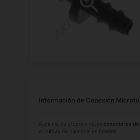
Información de Conexión Microt
Alchimia os propone estos
conectores d
el cultivo de cannabis en interior.