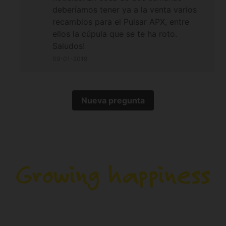
deberíamos tener ya a la venta varios
recambios para el Pulsar APX, entre
ellos la cúpula que se te ha roto.
Saludos!
09-01-2019
Nueva pregunta