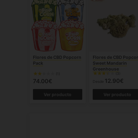
Flores de CBD Popcorn
Flores de CBD Popco
Pack
Sweet Mandarin
Greenhouse
(3)
(1)
12.90€
74.00€
Desde
Ver producto
Ver producto