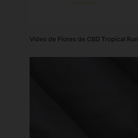
Video de Flores de CBD Tropical Run