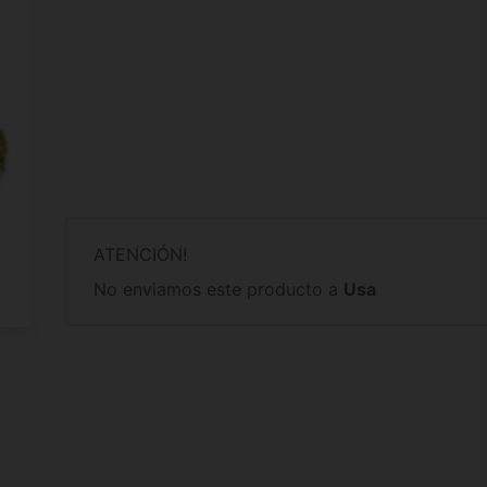
ATENCIÓN!
No enviamos este producto a
Usa