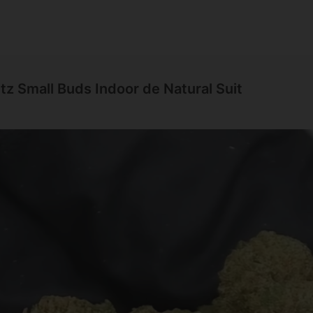
tz Small Buds Indoor de Natural Suit