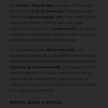
En
interior
,
Gary & Gas
completa su floración
en torno a las
9–10 semanas
. Desarrolla una
planta de
tamaño medio alto
, con ramificación
lateral constante y follaje aserrado, que
responde muy bien a la
poda apical
y al uso de
mallas o tutorado para sostener colas densas y
resinosas durante la floración tardía.
Es una variedad de
alta producción
, con
cogollos compactos y abundante resina. Resulta
especialmente interesante para quienes aplican
técnicas de entrenamiento
, ya que aprovecha
bien la exposición a la luz para maximizar su
potencial de cosecha. Por esa respuesta al
manejo, encaja con cultivadores que ya cuentan
con algo de experiencia.
Aroma, sabor y efecto