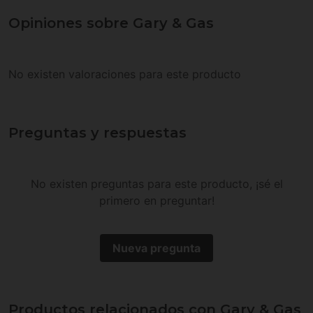
Opiniones sobre Gary & Gas
No existen valoraciones para este producto
Preguntas y respuestas
No existen preguntas para este producto, ¡sé el
primero en preguntar!
Nueva pregunta
Productos relacionados con Gary & Gas