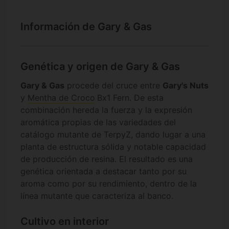
Información de Gary & Gas
Genética y origen de Gary & Gas
Gary & Gas
procede del cruce entre
Gary's Nuts
y
Mentha de Croco
Bx1 Fern. De esta
combinación hereda la fuerza y la expresión
aromática propias de las variedades del
catálogo mutante de TerpyZ, dando lugar a una
planta de estructura sólida y notable capacidad
de producción de resina. El resultado es una
genética orientada a destacar tanto por su
aroma como por su rendimiento, dentro de la
línea mutante que caracteriza al banco.
Cultivo en interior