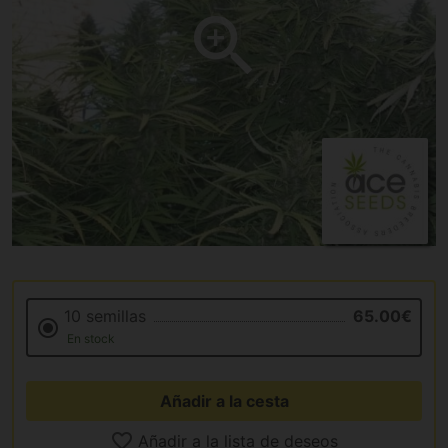
10 semillas
65.00€
En stock
Añadir a la cesta
Añadir a la lista de deseos