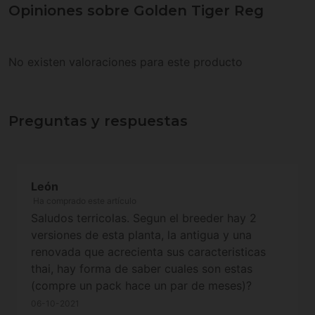
Opiniones sobre Golden Tiger Reg
No existen valoraciones para este producto
Preguntas y respuestas
León
Ha comprado este artículo
Saludos terricolas. Segun el breeder hay 2
versiones de esta planta, la antigua y una
renovada que acrecienta sus caracteristicas
thai, hay forma de saber cuales son estas
(compre un pack hace un par de meses)?
06-10-2021