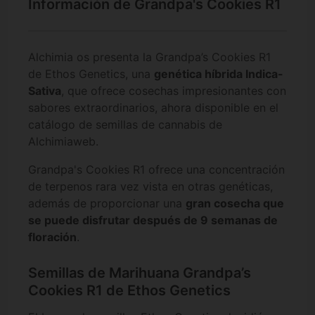
Información de Grandpa's Cookies R1
Alchimia os presenta la Grandpa’s Cookies R1
de Ethos Genetics, una
genética híbrida Indica-
Sativa
, que ofrece cosechas impresionantes con
sabores extraordinarios, ahora disponible en el
catálogo de semillas de cannabis de
Alchimiaweb.
Grandpa's Cookies R1 ofrece una concentración
de terpenos rara vez vista en otras genéticas,
además de proporcionar una
gran cosecha que
se puede disfrutar después de 9 semanas de
floración
.
Semillas de Marihuana Grandpa’s
Cookies R1 de Ethos Genetics