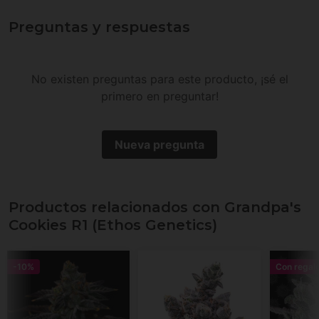
Preguntas y respuestas
No existen preguntas para este producto, ¡sé el
primero en preguntar!
Nueva pregunta
Productos relacionados con Grandpa's
Cookies R1 (Ethos Genetics)
-10%
Con regal